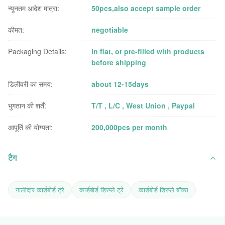
न्यूनतम आदेश मात्रा:
50pcs,also accept sample order
कीमत:
negotiable
Packaging Details:
in flat, or pre-filled with products
before shipping
डिलीवरी का समय:
about 12-15days
भुगतान की शर्तें:
T/T , L/C , West Union , Paypal
आपूर्ति की योग्यता:
200,000pcs per month
टैग
नालीदार कार्डबोर्ड ट्रे
कार्डबोर्ड डिस्प्ले ट्रे
कार्डबोर्ड डिस्प्ले बॉक्स