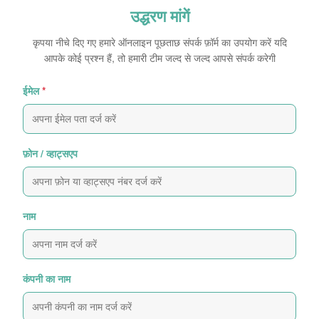
उद्धरण मांगें
कृपया नीचे दिए गए हमारे ऑनलाइन पूछताछ संपर्क फ़ॉर्म का उपयोग करें यदि
आपके कोई प्रश्न हैं, तो हमारी टीम जल्द से जल्द आपसे संपर्क करेगी
ईमेल
*
फ़ोन / व्हाट्सएप
नाम
कंपनी का नाम