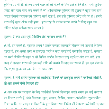
कूरियर ए / सी है, तो हम अपने ग्राहकों को भेजने के लिए आदेश देते हैं.हम उसे कूरियर
एजेंट सेवा द्वारा मदद कर सकते हैं जो आधिकारिक कूरियर की तुलना में बहुत कम खर्च
करता हैयानी ग्राहक हमें कूरियर चार्ज देता है, हम उसे कूरियर एजेंट को देते हैं। हमारे
पास कोई मूल्य अंतर नहीं होगा। इस तरह से पार्सल प्राप्त करने के लिए बहुत कम
लेकिन थोड़ा अधिक समय लगता है।
प्रश्न: 7.क्या आप प्री-पैकेजिंग सेवा प्रदान करते हैं?
A:
हाँ, हम करते हैं. ग्राहक अपने / उसके उत्पाद कारखाने वितरण हमें उत्पादों के लिए
पूछता है, हम अच्छी तरह से इकट्ठा करने में मदद कार्डबोर्ड प्रदर्शित करता है, उत्पादों
को भरने,शिपिंग से पहले 3 डी शिपिंग कार्टन के साथ उन्हें सुरक्षित और पैक करें. इस
तरह से ग्राहक श्रम की एक बड़ी राशि को बचाने में मदद कर सकते हैं. हम इस सेवा के
लिए श्रम शुल्क का एक छोटा सा चार्ज होगा.
प्रश्न: 8.यदि हमारे ग्राहक को कार्डबोर्ड डिस्प्ले को इकट्ठा करने में कठिनाई होती है,
तो आप इससे कैसे निपटते हैं?
A:
आम तौर पर ग्राहकों के लिए कार्डबोर्ड डिस्प्ले डिजाइन करते समय हम कई कारकों
पर विचार करते हैं, जैसे स्थिरता, लुक, लागत, शिपिंग, आसान असेंबलिंग, सुपरमार्केट
नियम आदि।हम लाइन या चित्रों के द्वारा विधानसभा निर्देश की पेशकश करेंगेयदि ग्राहक