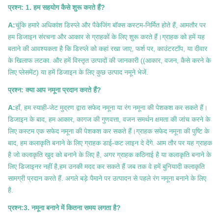
प्रश्न: 1. हम सहयोग कैसे शुरू करते हैं?
A:
चूंकि हमारे अधिकांश डिस्प्ले और पैकेजिंग बॉक्स कस्टम-निर्मित होते हैं, आमतौर पर
हम डिजाइन संरचना और आकार से ग्राहकों के लिए शुरू करते हैं।ग्राहक को हमें यह
बताने की आवश्यकता है कि डिस्प्ले को कहां रखा जाए, फर्श पर, काउंटरटॉप, या दीवार
के खिलाफ लटका. और हमें विस्तृत उत्पादों की जानकारी ((आकार, वजन, कैसे करने के
लिए प्लेसमेंट) या हमें डिजाइन के लिए कुछ उत्पाद नमूने भेजें.
प्रश्न: क्या आप नमूना प्रदान करते हैं?
A:
हाँ, हम स्याही-जेट मुद्रण द्वारा सफेद नमूना या रंग नमूना की पेशकश कर सकते हैं।
डिजाइन के बाद, हम आकार, कागज की गुणवत्ता, वजन समर्थन क्षमता की जांच करने के
लिए कस्टम एक सफेद नमूना की पेशकश कर सकते हैं।ग्राहक सफेद नमूना की पुष्टि के
बाद, हम कलाकृति बनाने के लिए ग्राहक डाई-कट लाइन दे देंगे. आम तौर पर यह ग्राहक
है जो कलाकृति खुद को बनाने के लिए है, अगर ग्राहक कठिनाई है या कलाकृति बनाने के
लिए डिजाइनर नहीं है,हम उनकी मदद कर सकते हैं जब तक वे हमें बुनियादी कलाकृति
सामग्री प्रदान करते हैं. अगले बड़े पैमाने पर उत्पादन से पहले रंग नमूना बनाने के लिए
है.
प्रश्न:3. नमूना बनाने में कितना समय लगता है?