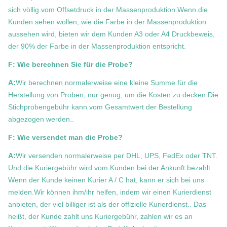
sich völlig vom Offsetdruck in der Massenproduktion.Wenn die
Kunden sehen wollen, wie die Farbe in der Massenproduktion
aussehen wird, bieten wir dem Kunden A3 oder A4 Druckbeweis,
der 90% der Farbe in der Massenproduktion entspricht.
F: Wie berechnen Sie für die Probe?
A:
Wir berechnen normalerweise eine kleine Summe für die
Herstellung von Proben, nur genug, um die Kosten zu decken.Die
Stichprobengebühr kann vom Gesamtwert der Bestellung
abgezogen werden..
F: Wie versendet man die Probe?
A:
Wir versenden normalerweise per DHL, UPS, FedEx oder TNT.
Und die Kuriergebühr wird vom Kunden bei der Ankunft bezahlt.
Wenn der Kunde keinen Kurier A / C hat, kann er sich bei uns
melden.Wir können ihm/ihr helfen, indem wir einen Kurierdienst
anbieten, der viel billiger ist als der offizielle Kurierdienst.. Das
heißt, der Kunde zahlt uns Kuriergebühr, zahlen wir es an