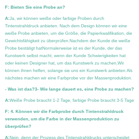
F: Bieten Sie eine Probe an?
A:
Ja, wir können weiße oder farbige Proben durch
Tintenstrahldruck anbieten. Nach dem Design können wir eine
weiße Probe anbieten, um die Größe, die Papierkwalifikation, die
Gewichtsfähigkeit zu überprüfen.Nachdem der Kunde die weiße
Probe bestätigt hatNormalerweise ist es der Kunde, der das
Kunstwerk selbst macht, wenn der Kunde Schwierigkeiten hat
oder keinen Designer hat, um das Kunstwerk zu machen,Wir
können ihnen helfen, solange sie uns ein Kunstwerk anbieten.Als
nächstes machen wir eine Farbprobe vor der Massenproduktion.
- Was ist das?3- Wie lange dauert es, eine Probe zu machen?
A:
Weiße Probe braucht 1-2 Tage, farbige Probe braucht 3-5 Tage
F: 4. Können wir die Farbprobe durch Tintenstrahldruck
verwenden, um die Farbe in der Massenproduktion zu
überprüfen?
A:
Nein, denn der Prozess des Tintenstrahldrucks unterscheidet