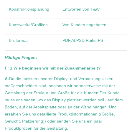
Konstruktionsplanung
Entworfen von T&W
Kunstwerke/Grafiken
Von Kunden angeboten
Bildformat
PDF,AI,PSD,Reihe,PS
Häufige Fragen:
F: 1.Wie beginnen wir mit der Zusammenarbeit?
A:
Da die meisten unserer Display- und Verpackungskisten
maßgeschneidert sind, beginnen wir normalerweise mit der
Gestaltung der Struktur und Größe für die Kunden.Der Kunde
muss uns sagen, wo das Display platziert werden soll., auf dem
Boden, auf der Arbeitsplatte oder an der Wand hängen. Und
erzählen Sie uns detaillierte Produktinformationen ((Größe,
Gewicht, Platzierung)) oder senden Sie uns ein paar
Produktproben für die Gestaltung.