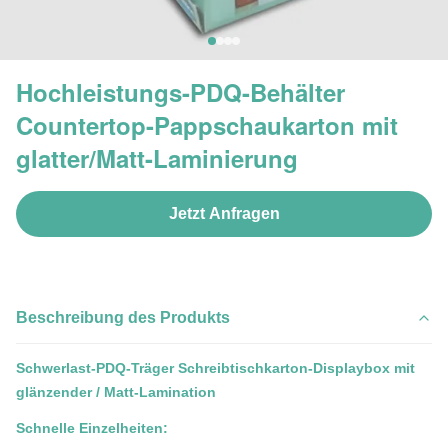
Hochleistungs-PDQ-Behälter
Countertop-Pappschaukarton mit
glatter/Matt-Laminierung
Jetzt Anfragen
Beschreibung des Produkts
Schwerlast-PDQ-Träger Schreibtischkarton-Displaybox mit
glänzender / Matt-Lamination
Schnelle Einzelheiten: