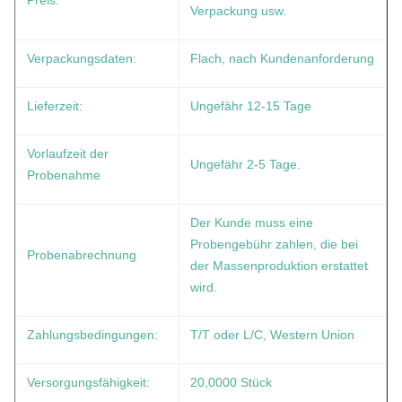
Preis:
Verpackung usw.
Verpackungsdaten:
Flach, nach Kundenanforderung
Lieferzeit:
Ungefähr 12-15 Tage
Vorlaufzeit der
Ungefähr 2-5 Tage.
Probenahme
Der Kunde muss eine
Probengebühr zahlen, die bei
Probenabrechnung
der Massenproduktion erstattet
wird.
Zahlungsbedingungen:
T/T oder L/C, Western Union
Versorgungsfähigkeit:
20,0000 Stück