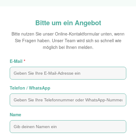
Bitte um ein Angebot
Bitte nutzen Sie unser Online-Kontaktformular unten, wenn
Sie Fragen haben. Unser Team wird sich so schnell wie
möglich bei Ihnen melden.
E-Mail
*
Telefon / WhatsApp
Name