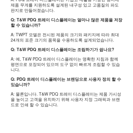
제품 무게를 지원하도록 설계된 내구성 있고 고품질의 파도
판지로 만들어졌습니다.
Q: T&W PDQ 트레이 디스플레이는 얼마나 많은 제품을 저장
할 수 있습니까?
A: TWPT 모델은 전시된 제품의 크기와 패키지에 따라 최대
24개의 표준 크기의 품목을 수용하도록 설계되었습니다.
Q: T&W PDQ 트레이 디스플레이는 조립하기가 쉽나요?
A: 예, T&W PDQ 트레이 디스플레이는 명확한 지침과 함께
평면으로 포장되어 있으며 도구 없이 빠르게 조립할 수 있습
니다.
Q: PDQ 트레이 디스플레이는 브랜딩으로 사용자 정의 할 수
있습니까?
A: 물론입니다. T&W PDQ 트레이 디스플레이는 제품 가시성
을 높이고 고객을 유치하기 위해 사용자 지정 그래픽과 브랜
드로 인쇄 할 수 있습니다.