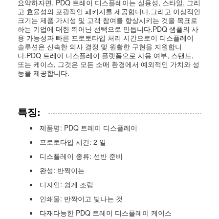
요약하자면, PDQ 트레이 디스플레이는 실용성, 스타일, 그리
고 효율성의 포괄적인 패키지를 제공합니다.그리고 이상적인
크기는 제품 가시성 및 고객 참여를 향상시키는 것을 목표로
하는 기업에 대한 뛰어난 선택으로 만듭니다.PDQ 샘플의 사
용 가능성과 빠른 프로토타입 처리 시간으로이 디스플레이
솔루션은 신속한 의사 결정 및 원활한 구현을 지원합니
다.PDQ 트레이 디스플레이 플랫폼으로 사용 여부, 스탠드,
또는 케이스, 그것은 모든 소매 환경에서 예외적인 가치와 성
능을 제공합니다.
특징:
제품명: PDQ 트레이 디스플레이
프로토타입 시간: 2 일
디스플레이 종류: 선반 준비
완성: 반짝이는
디자인: 쉽게 조립
인쇄물: 반짝이고 빛나는 것
다재다능한 PDQ 트레이 디스플레이 케이스