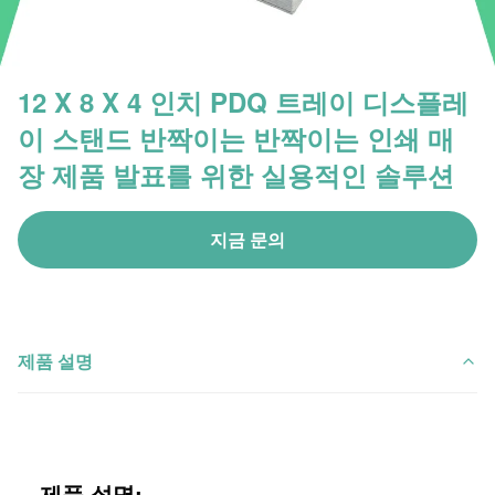
12 X 8 X 4 인치 PDQ 트레이 디스플레
이 스탠드 반짝이는 반짝이는 인쇄 매
장 제품 발표를 위한 실용적인 솔루션
지금 문의
제품 설명
제품 설명: