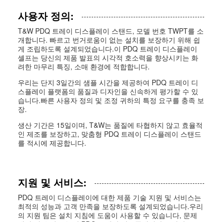
사용자 정의:
T&W PDQ 트레이 디스플레이 스탠드, 모델 번호 TWPT를 소
개합니다. 빠르고 번거로움이 없는 설치를 보장하기 위해 쉽
게 조립하도록 설계되었습니다.이 PDQ 트레이 디스플레이
셸프는 당신의 제품 발표의 시각적 호소력을 향상시키는 화
려한 마무리 특징, 소매 환경에 적합합니다.
우리는 단지 3일간의 샘플 시간을 제공하여 PDQ 트레이 디
스플레이 플랫폼의 품질과 디자인을 신속하게 평가할 수 있
습니다.빠른 사용자 정의 및 조정 귀하의 특정 요구를 충족 보
장.
생산 기간은 15일이며, T&W는 품질에 타협하지 않고 효율적
인 제조를 보장하고, 맞춤형 PDQ 트레이 디스플레이 스탠드
를 적시에 제공합니다.
지원 및 서비스:
PDQ 트레이 디스플레이에 대한 제품 기술 지원 및 서비스는
최적의 성능과 고객 만족을 보장하도록 설계되었습니다.우리
의 지원 팀은 설치 지침에 도움이 사용할 수 있습니다, 문제