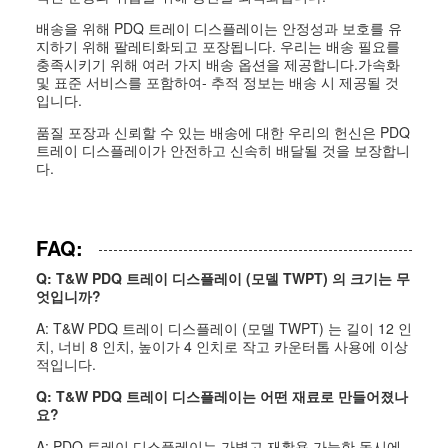
배송을 위해 PDQ 트레이 디스플레이는 안정성과 보호를 유
지하기 위해 팔레티화되고 포장됩니다. 우리는 배송 필요를
충족시키기 위해 여러 가지 배송 옵션을 제공합니다.가속화
및 표준 서비스를 포함하여- 추적 정보는 배송 시 제공될 것
입니다.
품질 포장과 신뢰할 수 있는 배송에 대한 우리의 헌신은 PDQ
트레이 디스플레이가 안전하고 신속히 배달될 것을 보장합니
다.
FAQ:
Q: T&W PDQ 트레이 디스플레이 (모델 TWPT) 의 크기는 무
엇입니까?
A: T&W PDQ 트레이 디스플레이 (모델 TWPT) 는 길이 12 인
치, 너비 8 인치, 높이가 4 인치로 작고 카운터톱 사용에 이상
적입니다.
Q: T&W PDQ 트레이 디스플레이는 어떤 재료로 만들어졌나
요?
A: PDQ 트레이 디스플레이는 가볍고 재활용 가능한 동시에