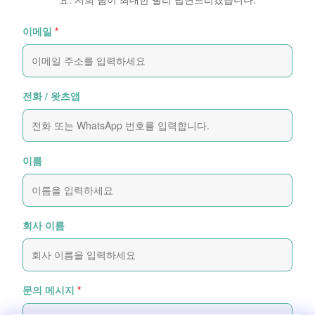
이메일
*
전화 / 왓츠앱
이름
회사 이름
문의 메시지
*