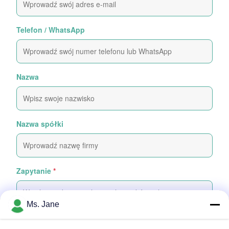
Telefon / WhatsApp
Nazwa
Nazwa spółki
Zapytanie
*
Ms. Jane