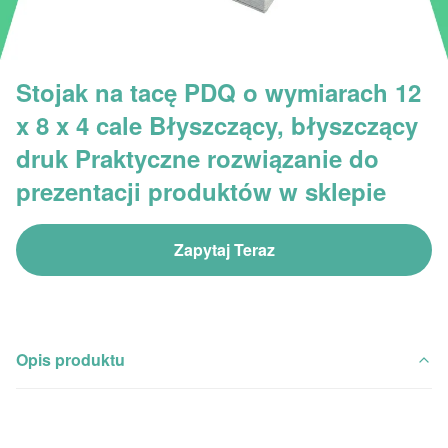
Stojak na tacę PDQ o wymiarach 12
x 8 x 4 cale Błyszczący, błyszczący
druk Praktyczne rozwiązanie do
prezentacji produktów w sklepie
Zapytaj Teraz
Opis produktu