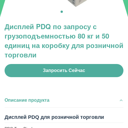
Дисплей PDQ по запросу с
грузоподъемностью 80 кг и 50
единиц на коробку для розничной
торговли
Запросить Сейчас
Описание продукта
Дисплей PDQ для розничной торговли