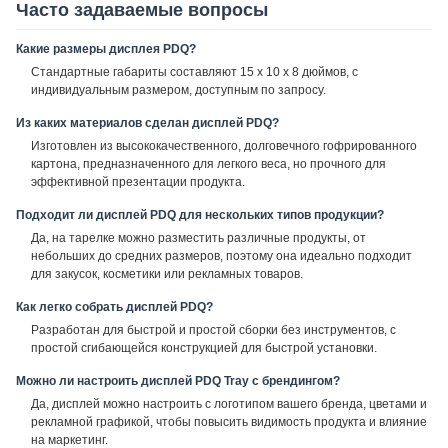
Часто задаваемые вопросы
Какие размеры дисплея PDQ?
Стандартные габариты составляют 15 x 10 x 8 дюймов, с
индивидуальным размером, доступным по запросу.
Из каких материалов сделан дисплей PDQ?
Изготовлен из высококачественного, долговечного гофрированного
картона, предназначенного для легкого веса, но прочного для
эффективной презентации продукта.
Подходит ли дисплей PDQ для нескольких типов продукции?
Да, на тарелке можно разместить различные продукты, от
небольших до средних размеров, поэтому она идеально подходит
для закусок, косметики или рекламных товаров.
Как легко собрать дисплей PDQ?
Разработан для быстрой и простой сборки без инструментов, с
простой сгибающейся конструкцией для быстрой установки.
Можно ли настроить дисплей PDQ Tray с брендингом?
Да, дисплей можно настроить с логотипом вашего бренда, цветами и
рекламной графикой, чтобы повысить видимость продукта и влияние
на маркетинг.