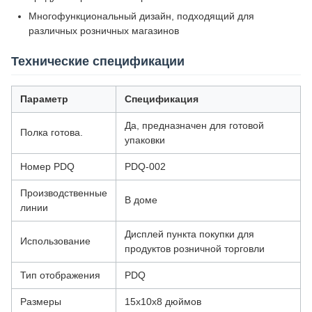
Многофункциональный дизайн, подходящий для
различных розничных магазинов
Технические спецификации
Параметр
Спецификация
Да, предназначен для готовой
Полка готова.
упаковки
Номер PDQ
PDQ-002
Производственные
В доме
линии
Дисплей пункта покупки для
Использование
продуктов розничной торговли
Тип отображения
PDQ
Размеры
15х10х8 дюймов