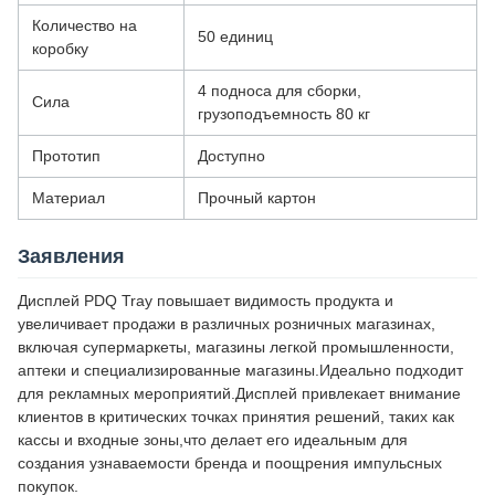
Количество на
50 единиц
коробку
4 подноса для сборки,
Сила
грузоподъемность 80 кг
Прототип
Доступно
Материал
Прочный картон
Заявления
Дисплей PDQ Tray повышает видимость продукта и
увеличивает продажи в различных розничных магазинах,
включая супермаркеты, магазины легкой промышленности,
аптеки и специализированные магазины.Идеально подходит
для рекламных мероприятий.Дисплей привлекает внимание
клиентов в критических точках принятия решений, таких как
кассы и входные зоны,что делает его идеальным для
создания узнаваемости бренда и поощрения импульсных
покупок.