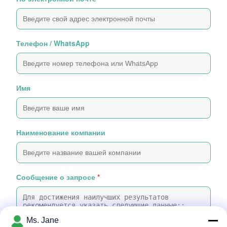
Телефон / WhatsApp
Имя
Наименование компании
Сообщение о запросе
*
Ms. Jane