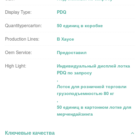
Display Type:
PDQ
Quantitypercarton:
50 единиц в коробке
Production Lines:
В Хаусе
Oem Service:
Предоставил
High Light:
Индивидуальный дисплей лотка
PDQ по запросу
,
Лоток для розничной торговли
грузоподъемностью 80 кг
,
50 единиц в картонном лотке для
мерчендайзинга
Ключевые качества