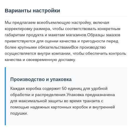
Варианты настройки
Мы предлагаем всеобъемлющую настройку, включая
корректировку размера, чтобы соответствовать конкретным
габаритам продукта и макетам магазинов.Образцы заказов
приветствуются для оценки качества и пригодности перед
более крупными обязательствамиВсе производство
осуществляется внутри компании, чтобы обеспечить контроль
качества и своевременную доставку.
Производство и упаковка
Каждая коробка содержит 50 единиц для удобной
обработки и распределения.Упаковка предназначена
для максимальной защиты во время транзита с
помощью надежных картонных коробок и внутренней
подушки.