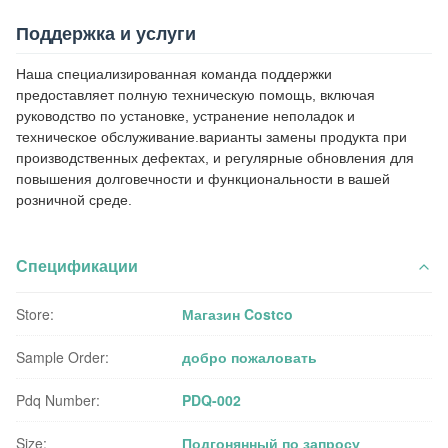
Поддержка и услуги
Наша специализированная команда поддержки
предоставляет полную техническую помощь, включая
руководство по установке, устранение неполадок и
техническое обслуживание.варианты замены продукта при
производственных дефектах, и регулярные обновления для
повышения долговечности и функциональности в вашей
розничной среде.
Спецификации
Store:
Магазин Costco
Sample Order:
добро пожаловать
Pdq Number:
PDQ-002
Size:
Подгонянный по запросу