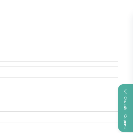
Онлайн -сервис