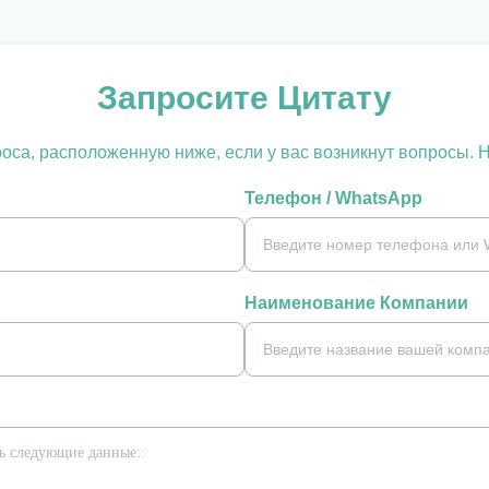
Запросите Цитату
са, расположенную ниже, если у вас возникнут вопросы. 
Телефон / WhatsApp
Наименование Компании