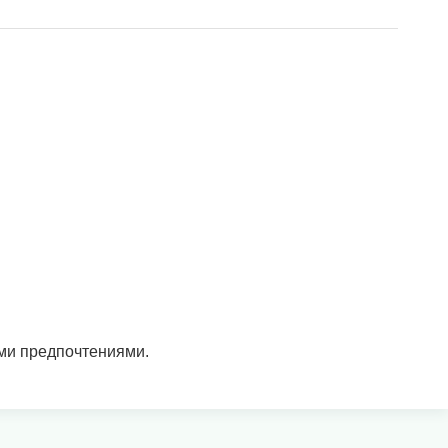
ими предпочтениями.