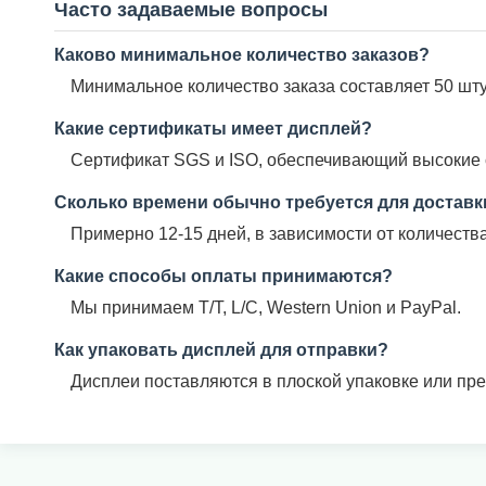
Часто задаваемые вопросы
Каково минимальное количество заказов?
Минимальное количество заказа составляет 50 шту
Какие сертификаты имеет дисплей?
Сертификат SGS и ISO, обеспечивающий высокие с
Сколько времени обычно требуется для доставк
Примерно 12-15 дней, в зависимости от количества
Какие способы оплаты принимаются?
Мы принимаем T/T, L/C, Western Union и PayPal.
Как упаковать дисплей для отправки?
Дисплеи поставляются в плоской упаковке или пр