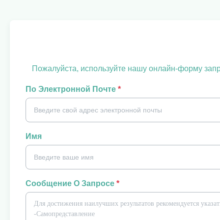
Пожалуйста, используйте нашу онлайн-форму запро
По Электронной Почте
*
Имя
Сообщение О Запросе
*