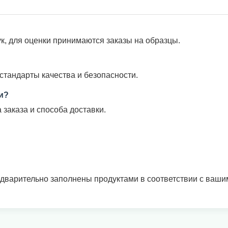
к, для оценки принимаются заказы на образцы.
тандарты качества и безопасности.
и?
 заказа и способа доставки.
едварительно заполнены продуктами в соответствии с ваш