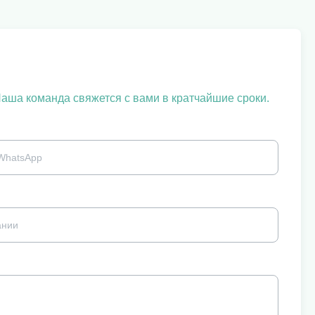
Наша команда свяжется с вами в кратчайшие сроки.