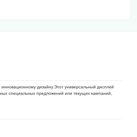
я инновационному дизайну.Этот универсальный дисплей
онных специальных предложений или текущих кампаний,