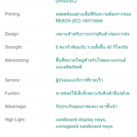
(94/62/EC)
Printing:
สอดคล้องอย่างเต็มที่กับความต้องการของ
REACH (EC) 1907/2006
Design:
เหมาะสําหรับการบรรจุสินค้าก่อนการส่ง
Strength:
5 ตะกร้าซ้อนกัน รวมทั้งสิ้น 45 กิโลกรัม
Adverstizing:
พื้นที่ขนาดใหญ่สำหรับโฆษณาแบรนด์
และผลิตภัณฑ์
Service:
ผู้ป่วยและบริการที่รวดเร็ว
Fuction:
ขายของใช้เด็กก็เหมาะกับสินค้าอื่นๆด้วย
Advantage:
รับประกันคุณภาพและเวลาชั้นนำ
High Light:
cardboard display trays
,
corrugated cardboard trays