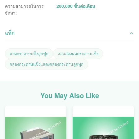
ความสามารถในการ
200,000 ชิ้นต่อเดือน
จัดหา:
แท็ก
ถาดกระดาษแข็งลูกฟูก
จอแสดงผลกระดาษแข็ง
กล่องกระดาษแข็งแสดงกล่องกระดาษลูกฟูก
You May Also Like