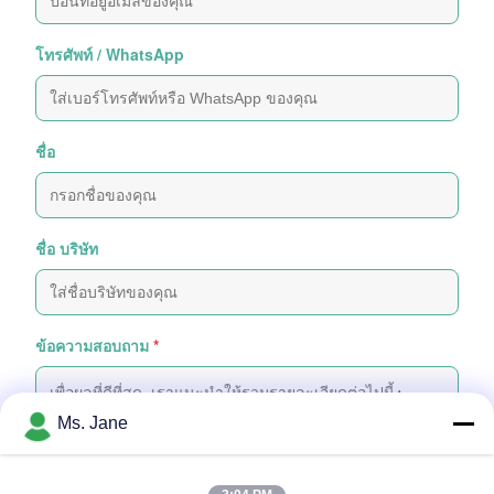
โทรศัพท์ / WhatsApp
ชื่อ
ชื่อ บริษัท
ข้อความสอบถาม
*
Ms. Jane