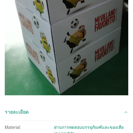
รายละเอียด
Material:
ผ่านการทดสอบบรรจุภัณฑ์และของเสีย