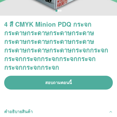
4 สี CMYK Minion PDQ กระจก
กระดาษกระดาษกระดาษกระดาษ
กระดาษกระดาษกระดาษกระดาษ
กระดาษกระดาษกระดาษกระจกกระจก
กระจกกระจกกระจกกระจกกระจก
กระจกกระจกกระจก
สอบถามตอนนี้
คําอธิบายสินค้า