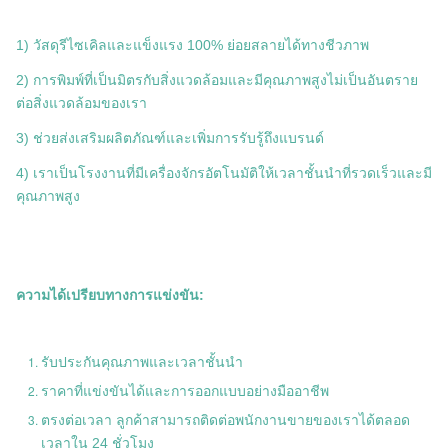
1) วัสดุรีไซเคิลและแข็งแรง 100% ย่อยสลายได้ทางชีวภาพ
2) การพิมพ์ที่เป็นมิตรกับสิ่งแวดล้อมและมีคุณภาพสูงไม่เป็นอันตราย
ต่อสิ่งแวดล้อมของเรา
3) ช่วยส่งเสริมผลิตภัณฑ์และเพิ่มการรับรู้ถึงแบรนด์
4) เราเป็นโรงงานที่มีเครื่องจักรอัตโนมัติให้เวลาชั้นนำที่รวดเร็วและมี
คุณภาพสูง
ความได้เปรียบทางการแข่งขัน:
รับประกันคุณภาพและเวลาชั้นนำ
ราคาที่แข่งขันได้และการออกแบบอย่างมืออาชีพ
ตรงต่อเวลา ลูกค้าสามารถติดต่อพนักงานขายของเราได้ตลอด
เวลาใน 24 ชั่วโมง