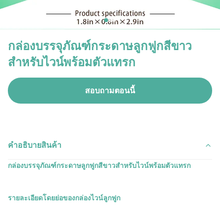
กล่องบรรจุภัณฑ์กระดาษลูกฟูกสีขาว
สำหรับไวน์พร้อมตัวแทรก
สอบถามตอนนี้
คําอธิบายสินค้า
กล่องบรรจุภัณฑ์กระดาษลูกฟูกสีขาวสำหรับไวน์พร้อมตัวแทรก
รายละเอียดโดยย่อของกล่องไวน์ลูกฟูก