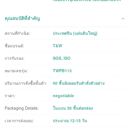
คุณสมบัติที่สำคัญ
สถานที่กำเนิด:
ประเทศจีน (แผ่นดินใหญ่)
ชื่อแบรนด์:
T&W
การรับรอง:
SGS, ISO
หมายเลขรุ่น:
TWPB113
ปริมาณการสั่งซื้อขั้นต่ำ:
50 ชิ้นยังยอมรับคำสั่งตัวอย่าง
ราคา:
negotiable
Packaging Details:
ในแบน 30 ชิ้นต่อกล่อง
เวลาการส่งมอบ:
ประมาณ 12-15 วัน