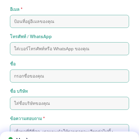
อีเมล
*
โทรศัพท์ / WhatsApp
ชื่อ
ชื่อ บริษัท
ข้อความสอบถาม
*