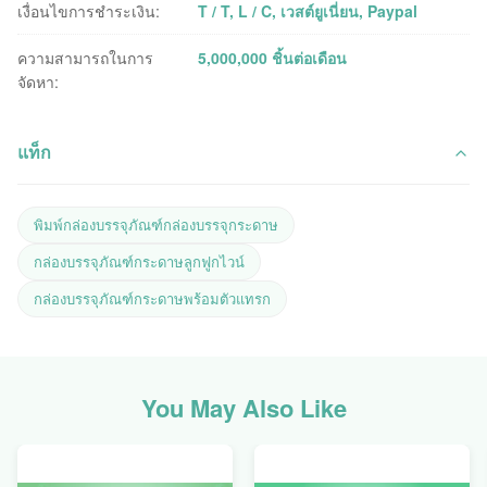
เงื่อนไขการชำระเงิน:
T / T, L / C, เวสต์ยูเนี่ยน, Paypal
ความสามารถในการ
5,000,000 ชิ้นต่อเดือน
จัดหา:
แท็ก
พิมพ์กล่องบรรจุภัณฑ์กล่องบรรจุกระดาษ
กล่องบรรจุภัณฑ์กระดาษลูกฟูกไวน์
กล่องบรรจุภัณฑ์กระดาษพร้อมตัวแทรก
You May Also Like