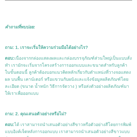
คำถามที่พบบ่อย:
ถาม: 1. เราจะเริ่มให้ความร่วมมือได้อย่างไร?
ตอบ:
เนื่องจากกล่องแสดงผลและกล่องบรรจุภัณฑ์ส่วนใหญ่เป็นแบบสั่ง
ทำ เรามักจะเริ่มจากโครงสร้างการออกแบบและขนาดสำหรับลูกค้า
ในขั้นตอนนี้ ลูกค้าต้องบอกแนวคิดหลักเกี่ยวกับตำแหน่งที่วางจอแสดง
ผล บนพื้น เคาน์เตอร์ หรือแขวนกับผนังและแจ้งข้อมูลผลิตภัณฑ์โดย
ละเอียด (ขนาด น้ำหนัก วิธีการจัดวาง ) หรือส่งตัวอย่างผลิตภัณฑ์มา
ให้เราเพื่อออกแบบ
ถาม: 2. คุณเสนอตัวอย่างหรือไม่?
ตอบ:
ได้ เราสามารถนำเสนอตัวอย่างสีขาวหรือตัวอย่างสีโดยการพิมพ์
แบบอิงค์เจ็ตหลังการออกแบบ เราสามารถนำเสนอตัวอย่างสีขาวแบบ