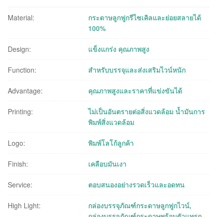
Material:
กระดาษลูกฟูกรีไซเคิลและย่อยสลายได้
100%
Design:
แข็งแกร่ง คุณภาพสูง
Function:
สำหรับบรรจุและส่งเสริมไวน์หนัก
Advantage:
คุณภาพสูงและราคาที่แข่งขันได้
Printing:
ไม่เป็นอันตรายต่อสิ่งแวดล้อม น้ำมันการ
พิมพ์สิ่งแวดล้อม
Logo:
พิมพ์โลโก้ลูกค้า
Finish:
เคลือบมันเงา
Service:
ตอบสนองอย่างรวดเร็วและอดทน
High Light:
กล่องบรรจุภัณฑ์กระดาษลูกฟูกไวน์
,
กล่องบรรจุภัณฑ์กระดาษพร้อมตัวแทรก