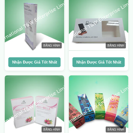
BĂNG HÌNH
BĂNG HÌNH
Nhận Được Giá Tốt Nhất
Nhận Được Giá Tốt Nhất
BĂNG HÌNH
BĂNG HÌNH