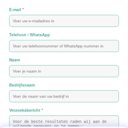
E-mail
*
Telefoon / WhatsApp
Naam
Bedrijfsnaam
Verzoeksbericht
*