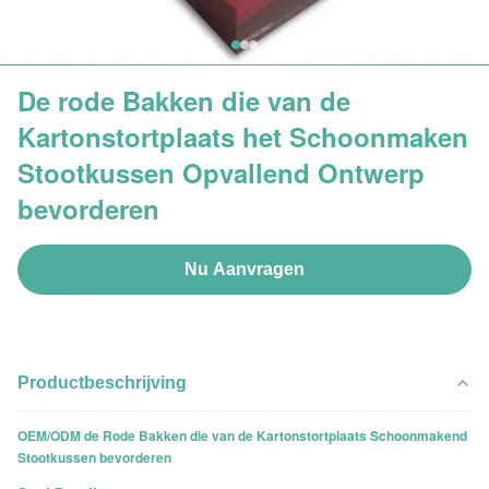
De rode Bakken die van de
Kartonstortplaats het Schoonmaken
Stootkussen Opvallend Ontwerp
bevorderen
Nu Aanvragen
Productbeschrijving
OEM/ODM de Rode Bakken die van de Kartonstortplaats Schoonmakend
Stootkussen bevorderen