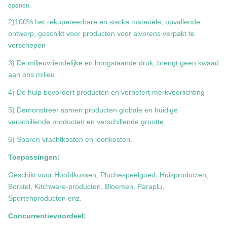
openen.
2)100% het rekupereerbare en sterke materiële, opvallende
ontwerp, geschikt voor producten voor alvorens verpakt te
verschepen
3) De milieuvriendelijke en hoogstaande druk, brengt geen kwaad
aan ons milieu
4) De hulp bevordert producten en verbetert merkvoorlichting
5) Demonstreer samen producten globale en huidige
verschillende producten en verschillende grootte
6) Sparen vrachtkosten en loonkosten.
Toepassingen:
Geschikt voor Hoofdkussen, Pluchespeelgoed, Huisproducten,
Borstel, Kitchware-producten, Bloemen, Paraplu,
Sportenproducten enz.
Concurrentievoordeel: