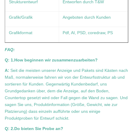
Strukturentwurf
Entworfen durch T&W
Grafik/Grafik
Angeboten durch Kunden
Grafikformat
Pdf, AI, PSD, coredraw, PS
FAQ:
Q: 1.How beginnen wir zusammenzuarbeiten?
A:
Seit die meisten unserer Anzeige und Pakets sind Kästen nach
Maß, normalerweise fahren wir von der Entwurfsstruktur ab und
sortieren für Kunden. Gegenwärtig Kundenbedarf, uns
Grundgedanken über, dem die Anzeige, auf den Boden,
Countertop gesetzt wird oder Fall gegen die Wand zu sagen. Und
sagen Sie uns, Produktinformation (Größe, Gewicht, wie zur
Platzierung) dass einzeln aufführte oder uns einige
Produktproben für Entwurf schickt.
Q: 2.Do bieten Sie Probe an?