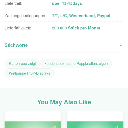
Lieferzeit:
über 12-15days
Zahlungsbedingungen:
T/T, L/C, Westverband, Paypal
Lieferfähigkeit:
200.000 Stück pro Monat
Stichworte
Karton pop zeigt
kundenspezifische Pappknallanzeigen
Wellpappe POP-Displays
You May Also Like