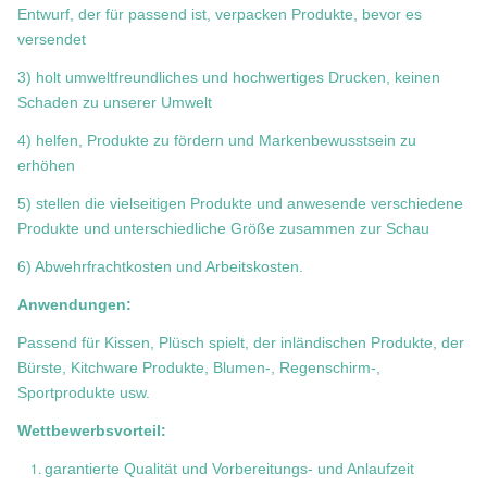
Entwurf, der für passend ist, verpacken Produkte, bevor es
versendet
3) holt umweltfreundliches und hochwertiges Drucken, keinen
Schaden zu unserer Umwelt
4) helfen, Produkte zu fördern und Markenbewusstsein zu
erhöhen
5) stellen die vielseitigen Produkte und anwesende verschiedene
Produkte und unterschiedliche Größe zusammen zur Schau
6) Abwehrfrachtkosten und Arbeitskosten.
Anwendungen:
Passend für Kissen, Plüsch spielt, der inländischen Produkte, der
Bürste, Kitchware Produkte, Blumen-, Regenschirm-,
Sportprodukte usw.
Wettbewerbsvorteil:
garantierte Qualität und Vorbereitungs- und Anlaufzeit