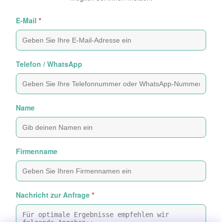
E-Mail
*
Telefon / WhatsApp
Name
Firmenname
Nachricht zur Anfrage
*