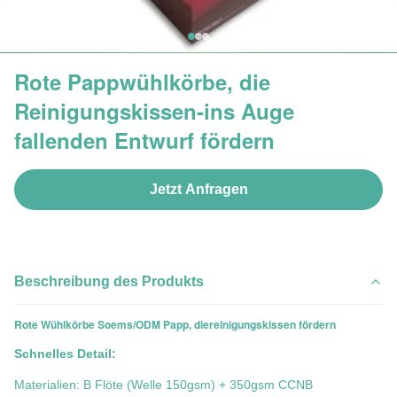
Rote Pappwühlkörbe, die
Reinigungskissen-ins Auge
fallenden Entwurf fördern
Jetzt Anfragen
Beschreibung des Produkts
Rote Wühlkörbe Soems/ODM Papp, diereinigungskissen fördern
Schnelles Detail:
Materialien: B Flöte (Welle 150gsm) + 350gsm CCNB