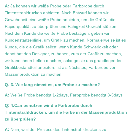
A:
Ja können wir weiße Probe oder Farbprobe durch
Tintenstrahldrucken anbieten. Nach Entwurf können wir
Gewohnheit eine weiße Probe anbieten, um die Größe, die
Papierqualität zu überprüfen und Fähigkeit Gewicht-stützen.
Nachdem Kunde die weiße Probe bestätigen, geben wir
Kundenstanzenlinie, um Grafik zu machen. Normalerweise ist es
Kunde, die die Grafik selbst, wenn Kunde Schwierigkeit oder
donot hat den Designer, zu haben, zum der Grafik zu machen,
wir kann ihnen helfen machen, solange sie uns grundlegenden
Grafikbestandteil anbieten. Ist als Nächstes, Farbprobe vor
Massenproduktion zu machen.
Q: 3. Wie lang nimmt es, um Probe zu machen?
A:
Weiße Probe benötigt 1-2days, Farbprobe benötigt 3-5days
Q: 4.Can benutzen wir die Farbprobe durch
Tintenstrahldrucken, um die Farbe in der Massenproduktion
zu überprüfen?
A:
Nein, weil der Prozess des Tintenstrahldruckens zu