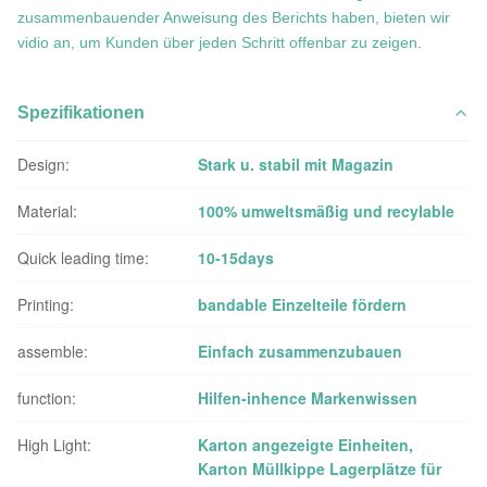
zusammenbauender Anweisung des Berichts haben, bieten wir
vidio an, um Kunden über jeden Schritt offenbar zu zeigen.
Spezifikationen
Design:
Stark u. stabil mit Magazin
Material:
100% umweltsmäßig und recylable
Quick leading time:
10-15days
Printing:
bandable Einzelteile fördern
assemble:
Einfach zusammenzubauen
function:
Hilfen-inhence Markenwissen
High Light:
Karton angezeigte Einheiten
,
Karton Müllkippe Lagerplätze für