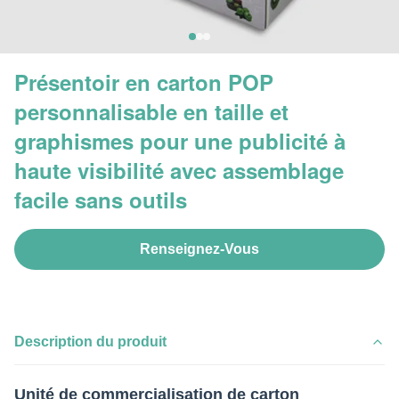
Présentoir en carton POP
personnalisable en taille et
graphismes pour une publicité à
haute visibilité avec assemblage
facile sans outils
Renseignez-Vous
Description du produit
Unité de commercialisation de carton