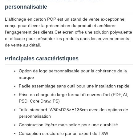
personnalisable
L'affichage en carton POP est un stand de vente exceptionnel
conçu pour élever la présentation du produit et améliorer
l'engagement des clients.Cet écran offre une solution polyvalente
et efficace pour présenter les produits dans les environnements
de vente au détail.
Principales caractéristiques
Option de logo personnalisable pour la cohérence de la
marque
Facile assemblage sans outil pour une installation rapide
Prise en charge du large format d'œuvres d'art (PDF, AI,
PSD, CorelDraw, PS)
Taille standard: W50×D25×H136cm avec des options de
personnalisation
Construction légère mais solide pour une durabilité
Conception structurelle par un expert de T&W