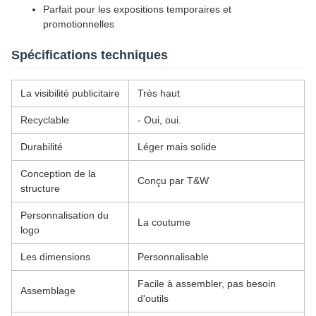
Parfait pour les expositions temporaires et
promotionnelles
Spécifications techniques
La visibilité publicitaire
Très haut
Recyclable
- Oui, oui.
Durabilité
Léger mais solide
Conception de la
Conçu par T&W
structure
Personnalisation du
La coutume
logo
Les dimensions
Personnalisable
Facile à assembler, pas besoin
Assemblage
d'outils