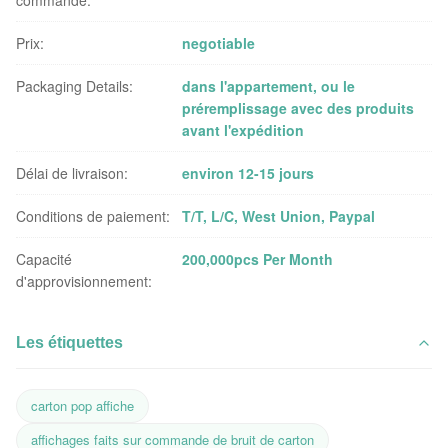
commande:
Prix:
negotiable
Packaging Details:
dans l'appartement, ou le
préremplissage avec des produits
avant l'expédition
Délai de livraison:
environ 12-15 jours
Conditions de paiement:
T/T, L/C, West Union, Paypal
Capacité
200,000pcs Per Month
d'approvisionnement:
Les étiquettes
carton pop affiche
affichages faits sur commande de bruit de carton