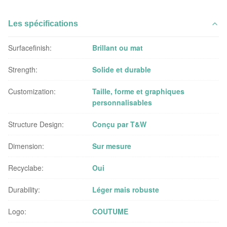
Les spécifications
Surfacefinish:
Brillant ou mat
Strength:
Solide et durable
Customization:
Taille, forme et graphiques
personnalisables
Structure Design:
Conçu par T&W
Dimension:
Sur mesure
Recyclabe:
Oui
Durability:
Léger mais robuste
Logo:
COUTUME