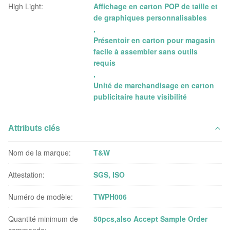
High Light:
Affichage en carton POP de taille et
de graphiques personnalisables
,
Présentoir en carton pour magasin
facile à assembler sans outils
requis
,
Unité de marchandisage en carton
publicitaire haute visibilité
Attributs clés
Nom de la marque:
T&W
Attestation:
SGS, ISO
Numéro de modèle:
TWPH006
Quantité minimum de
50pcs,also Accept Sample Order