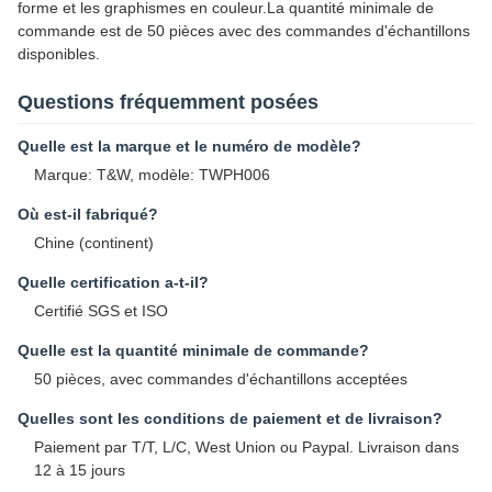
forme et les graphismes en couleur.La quantité minimale de
commande est de 50 pièces avec des commandes d'échantillons
disponibles.
Questions fréquemment posées
Quelle est la marque et le numéro de modèle?
Marque: T&W, modèle: TWPH006
Où est-il fabriqué?
Chine (continent)
Quelle certification a-t-il?
Certifié SGS et ISO
Quelle est la quantité minimale de commande?
50 pièces, avec commandes d'échantillons acceptées
Quelles sont les conditions de paiement et de livraison?
Paiement par T/T, L/C, West Union ou Paypal. Livraison dans
12 à 15 jours