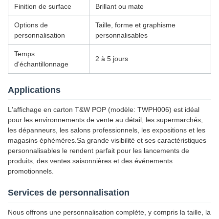
Finition de surface
Brillant ou mate
Options de
Taille, forme et graphisme
personnalisation
personnalisables
Temps
2 à 5 jours
d'échantillonnage
Applications
L'affichage en carton T&W POP (modèle: TWPH006) est idéal
pour les environnements de vente au détail, les supermarchés,
les dépanneurs, les salons professionnels, les expositions et les
magasins éphémères.Sa grande visibilité et ses caractéristiques
personnalisables le rendent parfait pour les lancements de
produits, des ventes saisonnières et des événements
promotionnels.
Services de personnalisation
Nous offrons une personnalisation complète, y compris la taille, la