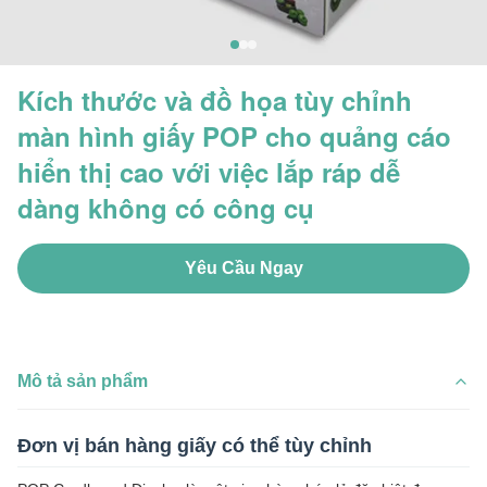
Kích thước và đồ họa tùy chỉnh
màn hình giấy POP cho quảng cáo
hiển thị cao với việc lắp ráp dễ
dàng không có công cụ
Yêu Cầu Ngay
Mô tả sản phẩm
Đơn vị bán hàng giấy có thể tùy chỉnh