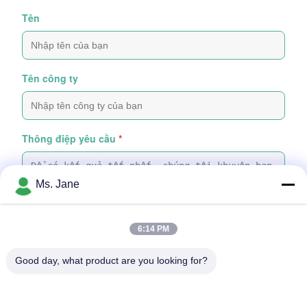
Tên
Tên công ty
Thông điệp yêu cầu
*
Ms. Jane
6:14 PM
Thêm tệp
Good day, what product are you looking for?
Chọn tệp