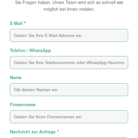
Sie Fragen haben. Unser Team wird sich so schnell wie
möglich bei Ihnen melden.
E-Mail
*
Telefon / WhatsApp
Name
Firmenname
Nachricht zur Anfrage
*