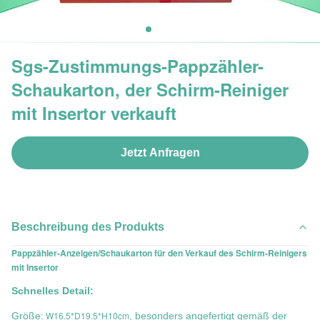
Sgs-Zustimmungs-Pappzähler-
Schaukarton, der Schirm-Reiniger
mit Insertor verkauft
Jetzt Anfragen
Beschreibung des Produkts
Pappzähler-Anzeigen/Schaukarton für den Verkauf des Schirm-Reinigers
mit Insertor
Schnelles Detail:
W16.5*D19.5*H10cm
Größe:
, besonders angefertigt gemäß der