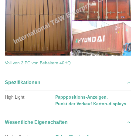
Voll von 2 PC von Behältern 40HQ
Spezifikationen
High Light:
Papppositions-Anzeigen
,
Punkt der Verkauf Karton-displays
Wesentliche Eigenschaften