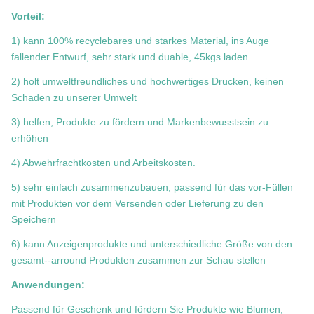
Vorteil:
1) kann 100% recyclebares und starkes Material, ins Auge
fallender Entwurf, sehr stark und duable, 45kgs laden
2) holt umweltfreundliches und hochwertiges Drucken, keinen
Schaden zu unserer Umwelt
3) helfen, Produkte zu fördern und Markenbewusstsein zu
erhöhen
4) Abwehrfrachtkosten und Arbeitskosten.
5) sehr einfach zusammenzubauen, passend für das vor-Füllen
mit Produkten vor dem Versenden oder Lieferung zu den
Speichern
6) kann Anzeigenprodukte und unterschiedliche Größe von den
gesamt--arround Produkten zusammen zur Schau stellen
Anwendungen:
Passend für Geschenk und fördern Sie Produkte wie Blumen,