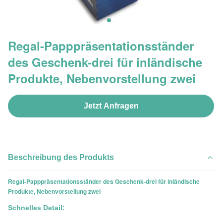
Regal-Papppräsentationsständer
des Geschenk-drei für inländische
Produkte, Nebenvorstellung zwei
Jetzt Anfragen
Beschreibung des Produkts
Regal-Papppräsentationsständer des Geschenk-drei für inländische
Produkte, Nebenvorstellung zwei
Schnelles Detail: