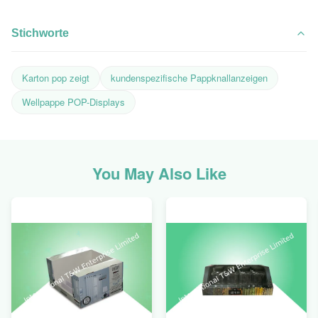
Stichworte
Karton pop zeigt
kundenspezifische Pappknallanzeigen
Wellpappe POP-Displays
You May Also Like