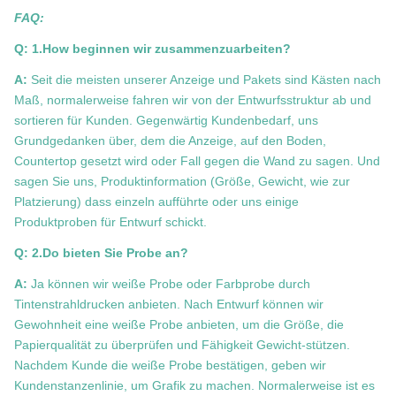
FAQ:
Q: 1.How beginnen wir zusammenzuarbeiten?
A:
Seit die meisten unserer Anzeige und Pakets sind Kästen nach
Maß, normalerweise fahren wir von der Entwurfsstruktur ab und
sortieren für Kunden. Gegenwärtig Kundenbedarf, uns
Grundgedanken über, dem die Anzeige, auf den Boden,
Countertop gesetzt wird oder Fall gegen die Wand zu sagen. Und
sagen Sie uns, Produktinformation (Größe, Gewicht, wie zur
Platzierung) dass einzeln aufführte oder uns einige
Produktproben für Entwurf schickt.
Q: 2.Do bieten Sie Probe an?
A:
Ja können wir weiße Probe oder Farbprobe durch
Tintenstrahldrucken anbieten. Nach Entwurf können wir
Gewohnheit eine weiße Probe anbieten, um die Größe, die
Papierqualität zu überprüfen und Fähigkeit Gewicht-stützen.
Nachdem Kunde die weiße Probe bestätigen, geben wir
Kundenstanzenlinie, um Grafik zu machen. Normalerweise ist es