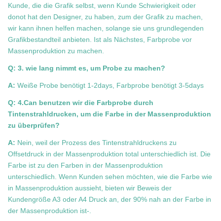
Kunde, die die Grafik selbst, wenn Kunde Schwierigkeit oder
donot hat den Designer, zu haben, zum der Grafik zu machen,
wir kann ihnen helfen machen, solange sie uns grundlegenden
Grafikbestandteil anbieten. Ist als Nächstes, Farbprobe vor
Massenproduktion zu machen.
Q: 3. wie lang nimmt es, um Probe zu machen?
A:
Weiße Probe benötigt 1-2days, Farbprobe benötigt 3-5days
Q: 4.Can benutzen wir die Farbprobe durch
Tintenstrahldrucken, um die Farbe in der Massenproduktion
zu überprüfen?
A:
Nein, weil der Prozess des Tintenstrahldruckens zu
Offsetdruck in der Massenproduktion total unterschiedlich ist. Die
Farbe ist zu den Farben in der Massenproduktion
unterschiedlich. Wenn Kunden sehen möchten, wie die Farbe wie
in Massenproduktion aussieht, bieten wir Beweis der
Kundengröße A3 oder A4 Druck an, der 90% nah an der Farbe in
der Massenproduktion ist-.