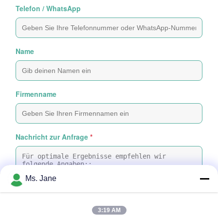
Telefon / WhatsApp
Name
Firmenname
Nachricht zur Anfrage
*
Ms. Jane
3:19 AM