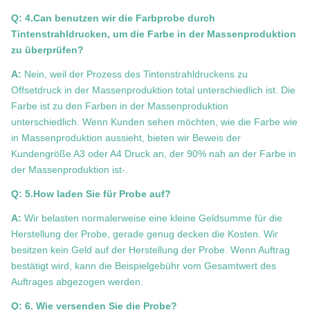
Q: 4.Can benutzen wir die Farbprobe durch
Tintenstrahldrucken, um die Farbe in der Massenproduktion
zu überprüfen?
A:
Nein, weil der Prozess des Tintenstrahldruckens zu
Offsetdruck in der Massenproduktion total unterschiedlich ist. Die
Farbe ist zu den Farben in der Massenproduktion
unterschiedlich. Wenn Kunden sehen möchten, wie die Farbe wie
in Massenproduktion aussieht, bieten wir Beweis der
Kundengröße A3 oder A4 Druck an, der 90% nah an der Farbe in
der Massenproduktion ist-.
Q: 5.How laden Sie für Probe auf?
A:
Wir belasten normalerweise eine kleine Geldsumme für die
Herstellung der Probe, gerade genug decken die Kosten. Wir
besitzen kein Geld auf der Herstellung der Probe. Wenn Auftrag
bestätigt wird, kann die Beispielgebühr vom Gesamtwert des
Auftrages abgezogen werden.
Q: 6. Wie versenden Sie die Probe?