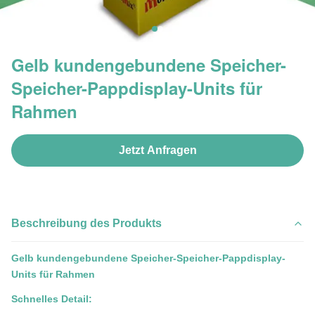
Gelb kundengebundene Speicher-
Speicher-Pappdisplay-Units für
Rahmen
Jetzt Anfragen
Beschreibung des Produkts
Gelb kundengebundene Speicher-Speicher-Pappdisplay-
Units für Rahmen
Schnelles Detail: