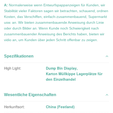
A:
Normalerweise wenn Entwurfspappanzeigen für Kunden, wir
Stabilität vieler Faktoren sagen wir betrachten, schauend, ordnen
Kosten, das Verschiffen, einfach-zusammenbauend, Supermarkt
usw. an. Wir bieten zusammenbauende Anweisung durch Linie
oder durch Bilder an. Wenn Kunde noch Schwierigkeit nach
zusammenbauender Anweisung des Berichts haben, bieten wir
vidio an, um Kunden über jeden Schritt offenbar zu zeigen.
Spezifikationen
High Light:
Dump Bin Display
,
Karton Müllkippe Lagerplätze für
den Einzelhandel
Wesentliche Eigenschaften
Herkunftsort:
China (Festland)