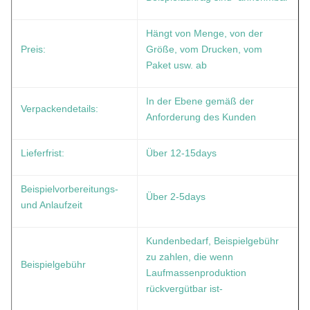
Hängt von Menge, von der
Preis:
Größe, vom Drucken, vom
Paket usw. ab
In der Ebene gemäß der
Verpackendetails:
Anforderung des Kunden
Lieferfrist:
Über 12-15days
Beispielvorbereitungs-
Über 2-5days
und Anlaufzeit
Kundenbedarf, Beispielgebühr
zu zahlen, die wenn
Beispielgebühr
Laufmassenproduktion
rückvergütbar ist-