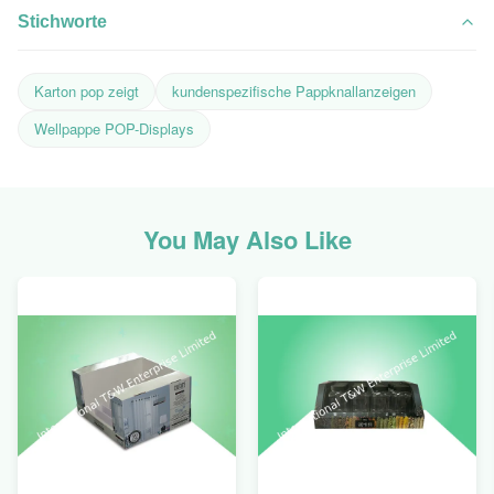
Stichworte
Karton pop zeigt
kundenspezifische Pappknallanzeigen
Wellpappe POP-Displays
You May Also Like