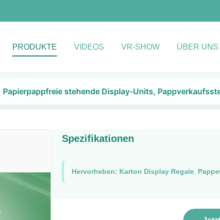
PRODUKTE
VIDEOS
VR-SHOW
ÜBER UNS
Papierpappfreie stehende Display-Units, Pappverkaufsst
Spezifikationen
Hervorheben:
Karton Display Regale
,
Pappe