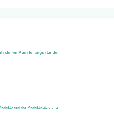
ufsstellen-Ausstellungsstände
odukte und der Produktplatzierung