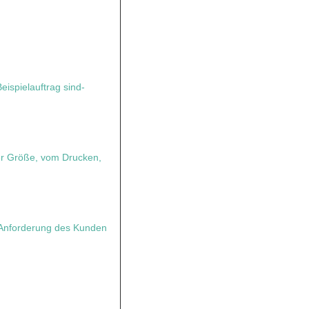
Beispielauftrag sind-
r Größe, vom Drucken,
Anforderung des Kunden