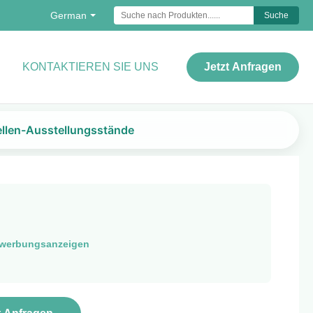
German
Suche
KONTAKTIEREN SIE UNS
Jetzt Anfragen
ellen-Ausstellungsstände
werbungsanzeigen