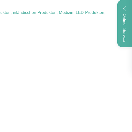
ukten, inländischen Produkten, Medizin, LED-Produkten,
Online -Service