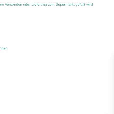
dem Versenden oder Lieferung zum Supermarkt gefüllt wird
ängen