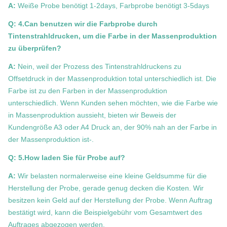
A:
Weiße Probe benötigt 1-2days, Farbprobe benötigt 3-5days
Q: 4.Can benutzen wir die Farbprobe durch
Tintenstrahldrucken, um die Farbe in der Massenproduktion
zu überprüfen?
A:
Nein, weil der Prozess des Tintenstrahldruckens zu
Offsetdruck in der Massenproduktion total unterschiedlich ist. Die
Farbe ist zu den Farben in der Massenproduktion
unterschiedlich. Wenn Kunden sehen möchten, wie die Farbe wie
in Massenproduktion aussieht, bieten wir Beweis der
Kundengröße A3 oder A4 Druck an, der 90% nah an der Farbe in
der Massenproduktion ist-.
Q: 5.How laden Sie für Probe auf?
A:
Wir belasten normalerweise eine kleine Geldsumme für die
Herstellung der Probe, gerade genug decken die Kosten. Wir
besitzen kein Geld auf der Herstellung der Probe. Wenn Auftrag
bestätigt wird, kann die Beispielgebühr vom Gesamtwert des
Auftrages abgezogen werden.