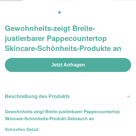
Gewohnheits-zeigt Breite-
justierbarer Pappecountertop
Skincare-Schönheits-Produkte an
Jetzt Anfragen
Beschreibung des Produkts
Gewohnheits-zeigt Breite-justierbarer Pappecountertop
Skincare-Schönheits-Produkt-Gebrauch an
Schnelles Detail: