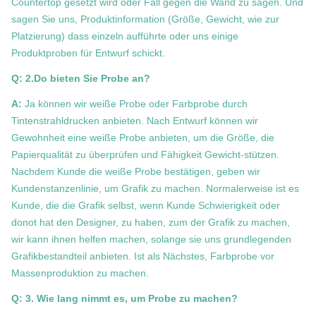
Countertop gesetzt wird oder Fall gegen die Wand zu sagen. Und
sagen Sie uns, Produktinformation (Größe, Gewicht, wie zur
Platzierung) dass einzeln aufführte oder uns einige
Produktproben für Entwurf schickt.
Q: 2.Do bieten Sie Probe an?
A:
Ja können wir weiße Probe oder Farbprobe durch
Tintenstrahldrucken anbieten. Nach Entwurf können wir
Gewohnheit eine weiße Probe anbieten, um die Größe, die
Papierqualität zu überprüfen und Fähigkeit Gewicht-stützen.
Nachdem Kunde die weiße Probe bestätigen, geben wir
Kundenstanzenlinie, um Grafik zu machen. Normalerweise ist es
Kunde, die die Grafik selbst, wenn Kunde Schwierigkeit oder
donot hat den Designer, zu haben, zum der Grafik zu machen,
wir kann ihnen helfen machen, solange sie uns grundlegenden
Grafikbestandteil anbieten. Ist als Nächstes, Farbprobe vor
Massenproduktion zu machen.
Q: 3. Wie lang nimmt es, um Probe zu machen?