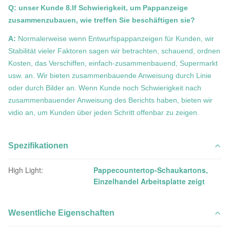
Q: unser Kunde 8.If Schwierigkeit, um Pappanzeige
zusammenzubauen, wie treffen Sie beschäftigen sie?
A:
Normalerweise wenn Entwurfspappanzeigen für Kunden, wir
Stabilität vieler Faktoren sagen wir betrachten, schauend, ordnen
Kosten, das Verschiffen, einfach-zusammenbauend, Supermarkt
usw. an. Wir bieten zusammenbauende Anweisung durch Linie
oder durch Bilder an. Wenn Kunde noch Schwierigkeit nach
zusammenbauender Anweisung des Berichts haben, bieten wir
vidio an, um Kunden über jeden Schritt offenbar zu zeigen.
Spezifikationen
High Light:
Pappecountertop-Schaukartons
,
Einzelhandel Arbeitsplatte zeigt
Wesentliche Eigenschaften