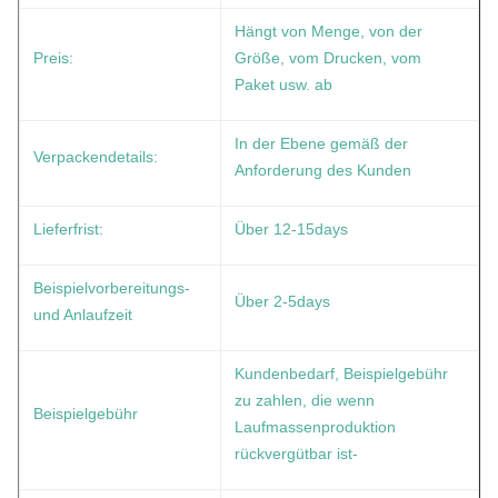
Hängt von Menge, von der
Preis:
Größe, vom Drucken, vom
Paket usw. ab
In der Ebene gemäß der
Verpackendetails:
Anforderung des Kunden
Lieferfrist:
Über 12-15days
Beispielvorbereitungs-
Über 2-5days
und Anlaufzeit
Kundenbedarf, Beispielgebühr
zu zahlen, die wenn
Beispielgebühr
Laufmassenproduktion
rückvergütbar ist-