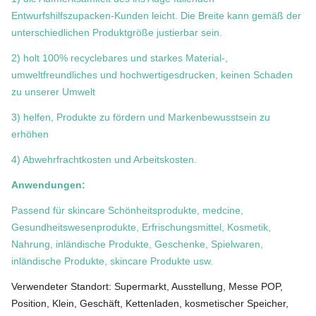
Entwurfshilfszupacken-Kunden leicht. Die Breite kann gemäß der
unterschiedlichen Produktgröße justierbar sein.
2) holt 100% recyclebares und starkes Material-,
umweltfreundliches und hochwertigesdrucken, keinen Schaden
zu unserer Umwelt
3) helfen, Produkte zu fördern und Markenbewusstsein zu
erhöhen
4) Abwehrfrachtkosten und Arbeitskosten.
Anwendungen:
Passend für skincare Schönheitsprodukte, medcine,
Gesundheitswesenprodukte, Erfrischungsmittel,
Kosmetik
,
Nahrung, inländische Produkte, Geschenke, Spielwaren,
inländische Produkte, skincare Produkte usw.
Verwendeter Standort: Supermarkt, Ausstellung, Messe POP,
Position, Klein, Geschäft, Kettenladen, kosmetischer Speicher,