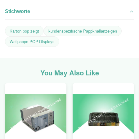
Stichworte
Karton pop zeigt
kundenspezifische Pappknallanzeigen
Wellpappe POP-Displays
You May Also Like