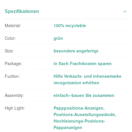
Spezifikationen
Material:
100% recycleble
Color:
grün
Size:
besonders angefertigt
Package:
in flach Frachtkosten sparen
Fuction:
Hilfe Verkaufs- und inhensemarke
recognization erhöhen
Assembly:
einfach--bauen Sie zusammen
High Light:
Papppositions-Anzeigen
,
Positions-Ausstellungsstände
,
Hochleistungs-Positions-
Pappanzeigen