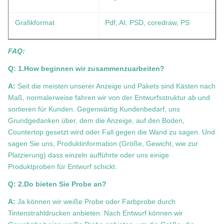
Grafikformat
Pdf, AI, PSD, coredraw, PS
FAQ:
Q: 1.How beginnen wir zusammenzuarbeiten?
A:
Seit die meisten unserer Anzeige und Pakets sind Kästen nach
Maß, normalerweise fahren wir von der Entwurfsstruktur ab und
sortieren für Kunden. Gegenwärtig Kundenbedarf, uns
Grundgedanken über, dem die Anzeige, auf den Boden,
Countertop gesetzt wird oder Fall gegen die Wand zu sagen. Und
sagen Sie uns, Produktinformation (Größe, Gewicht, wie zur
Platzierung) dass einzeln aufführte oder uns einige
Produktproben für Entwurf schickt.
Q: 2.Do bieten Sie Probe an?
A:
Ja können wir weiße Probe oder Farbprobe durch
Tintenstrahldrucken anbieten. Nach Entwurf können wir