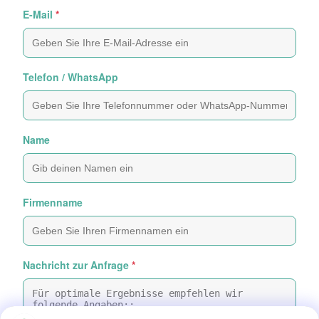
E-Mail
*
Telefon / WhatsApp
Name
Firmenname
Nachricht zur Anfrage
*