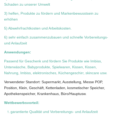
Schaden zu unserer Umwelt
3) helfen, Produkte zu fördern und Markenbewusstsein zu
erhöhen
5) Abwehrfrachtkosten und Arbeitskosten.
6) sehr einfach zusammenzubauen und schnelle Vorbereitungs-
und Anlaufzeit
Anwendungen:
Passend für Geschenk und fördern Sie Produkte wie Imbiss,
Unterwäsche, Babyprodukte, Spielwaren, Kissen, Kissen,
Nahrung, Imbiss, elektronisches, Küchengeschirr, skincare usw.
Verwendeter Standort: Supermarkt, Ausstellung, Messe POP,
Position, Klein, Geschäft, Kettenladen, kosmetischer Speicher,
Apothekenspeicher, Krankenhaus, Büro/Hauptusw.
Wettbewerbsvorteil:
garantierte Qualität und Vorbereitungs- und Anlaufzeit