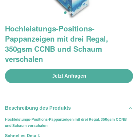
Hochleistungs-Positions-
Pappanzeigen mit drei Regal,
350gsm CCNB und Schaum
verschalen
Jetzt Anfragen
Beschreibung des Produkts
Hochleistungs-Positions-Pappanzeigen mit drei Regal, 350gsm CCNB
und Schaum verschalen
Schnelles Detail: