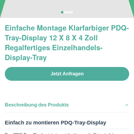
Einfache Montage Klarfarbiger PDQ-
Tray-Display 12 X 8 X 4 Zoll
Regalfertiges Einzelhandels-
Display-Tray
Jetzt Anfragen
Beschreibung des Produkts
Einfach zu montieren PDQ-Tray-Display