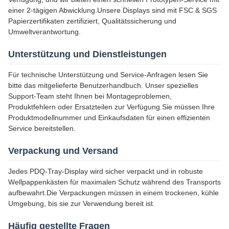
einer 2-tägigen Abwicklung.Unsere Displays sind mit FSC & SGS
Papierzertifikaten zertifiziert, Qualitätssicherung und
Umweltverantwortung.
Unterstützung und Dienstleistungen
Für technische Unterstützung und Service-Anfragen lesen Sie
bitte das mitgelieferte Benutzerhandbuch. Unser spezielles
Support-Team steht Ihnen bei Montageproblemen,
Produktfehlern oder Ersatzteilen zur Verfügung.Sie müssen Ihre
Produktmodellnummer und Einkaufsdaten für einen effizienten
Service bereitstellen.
Verpackung und Versand
Jedes PDQ-Tray-Display wird sicher verpackt und in robuste
Wellpappenkästen für maximalen Schutz während des Transports
aufbewahrt.Die Verpackungen müssen in einem trockenen, kühle
Umgebung, bis sie zur Verwendung bereit ist.
Häufig gestellte Fragen