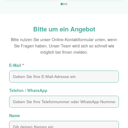
Bitte um ein Angebot
Bitte nutzen Sie unser Online-Kontaktformular unten, wenn
Sie Fragen haben. Unser Team wird sich so schnell wie
möglich bei Ihnen melden.
E-Mail
*
Telefon / WhatsApp
Name