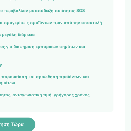
το περιβάλλον με απόδειξη ποιότητας SGS
ια προγεμίσεις προϊόντων πριν από την αποστολή
ε μεγάλη διάρκεια
ος για διαφήμιση εμπορικών σημάτων και
y
ν παρουσίαση και προώθηση προϊόντων και
σημάτων
ητας, ανταγωνιστική τιμή, γρήγορος χρόνος
τηση Τώρα