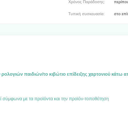
Χρόνος Παράδοσης:
περίπο
Τυπική συσκευασία:
στο επί
Q ρολογιών παιδιών/το κιβώτιο επίδειξης χαρτονιού κάτω 
ί σύμφωνα με τα προϊόντα και την
προϊόν-
τοποθέτηση