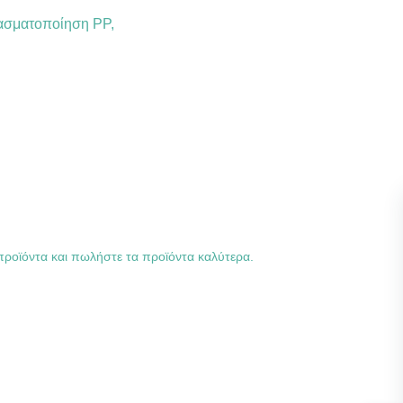
λασματοποίηση PP,
ροϊόντα και πωλήστε τα προϊόντα καλύτερα.