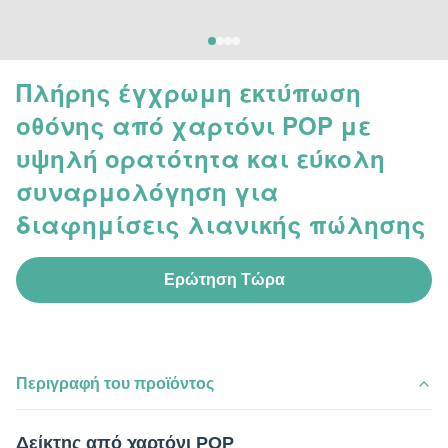
Πλήρης έγχρωμη εκτύπωση
οθόνης από χαρτόνι POP με
υψηλή ορατότητα και εύκολη
συναρμολόγηση για
διαφημίσεις λιανικής πώλησης
Ερώτηση Τώρα
Περιγραφή του προϊόντος
Δείκτης από χαρτόνι POP