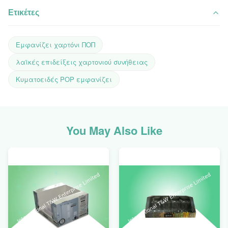
Ετικέτες
Εμφανίζει χαρτόνι ΠΟΠ
λαϊκές επιδείξεις χαρτονιού συνήθειας
Κυματοειδές POP εμφανίζει
You May Also Like