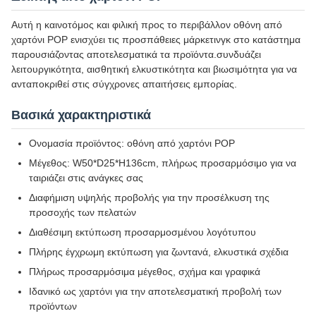
Αυτή η καινοτόμος και φιλική προς το περιβάλλον οθόνη από
χαρτόνι POP ενισχύει τις προσπάθειες μάρκετινγκ στο κατάστημα
παρουσιάζοντας αποτελεσματικά τα προϊόντα.συνδυάζει
λειτουργικότητα, αισθητική ελκυστικότητα και βιωσιμότητα για να
ανταποκριθεί στις σύγχρονες απαιτήσεις εμπορίας.
Βασικά χαρακτηριστικά
Ονομασία προϊόντος: οθόνη από χαρτόνι POP
Μέγεθος: W50*D25*H136cm, πλήρως προσαρμόσιμο για να
ταιριάζει στις ανάγκες σας
Διαφήμιση υψηλής προβολής για την προσέλκυση της
προσοχής των πελατών
Διαθέσιμη εκτύπωση προσαρμοσμένου λογότυπου
Πλήρης έγχρωμη εκτύπωση για ζωντανά, ελκυστικά σχέδια
Πλήρως προσαρμόσιμα μέγεθος, σχήμα και γραφικά
Ιδανικό ως χαρτόνι για την αποτελεσματική προβολή των
προϊόντων