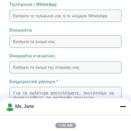
Τηλέφωνο / WhatsApp
Ονομασία
Ονομασία εταιρείας
Ενημερωτικό μήνυμα
*
Ms. Jane
7:42 AM