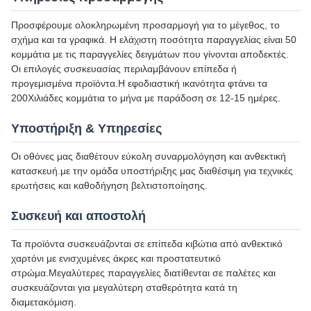
Προσφέρουμε ολοκληρωμένη προσαρμογή για το μέγεθος, το
σχήμα και τα γραφικά. Η ελάχιστη ποσότητα παραγγελίας είναι 50
κομμάτια με τις παραγγελίες δειγμάτων που γίνονται αποδεκτές.
Οι επιλογές συσκευασίας περιλαμβάνουν επίπεδα ή
προγεμισμένα προϊόντα.Η εφοδιαστική ικανότητα φτάνει τα
200Χιλιάδες κομμάτια το μήνα με παράδοση σε 12-15 ημέρες.
Υποστήριξη & Υπηρεσίες
Οι οθόνες μας διαθέτουν εύκολη συναρμολόγηση και ανθεκτική
κατασκευή.με την ομάδα υποστήριξης μας διαθέσιμη για τεχνικές
ερωτήσεις και καθοδήγηση βελτιστοποίησης.
Συσκευή και αποστολή
Τα προϊόντα συσκευάζονται σε επίπεδα κιβώτια από ανθεκτικό
χαρτόνι με ενισχυμένες άκρες και προστατευτικό
στρώμα.Μεγαλύτερες παραγγελίες διατίθενται σε παλέτες και
συσκευάζονται για μεγαλύτερη σταθερότητα κατά τη
διαμετακόμιση.