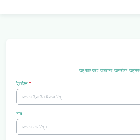
অনুগ্রহ করে আমাদের অনলাইন অনুসন্ধ
ইমেইল
*
নাম