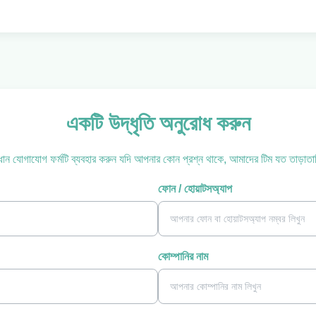
একটি উদ্ধৃতি অনুরোধ করুন
ান যোগাযোগ ফর্মটি ব্যবহার করুন যদি আপনার কোন প্রশ্ন থাকে, আমাদের টিম যত তাড়াত
ফোন / হোয়াটসঅ্যাপ
কোম্পানির নাম