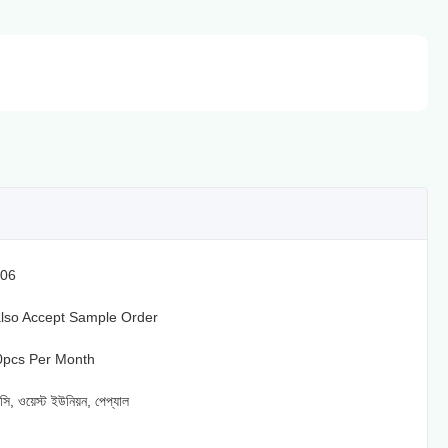
06
lso Accept Sample Order
0pcs Per Month
সি, ওয়েস্ট ইউনিয়ন, পেপ্যাল