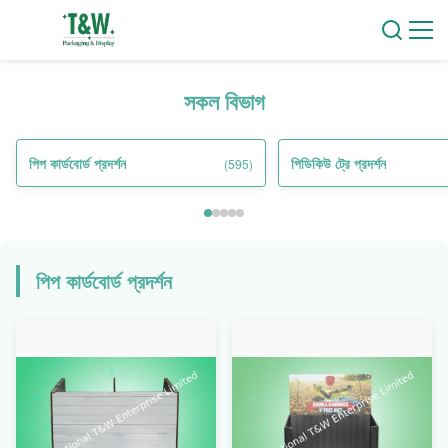
সকল বিভাগ
পিপ কার্ডবোর্ড প্রদর্শন
পিডিকিউ ট্রে প্রদর্শন
(595)
পিপ কার্ডবোর্ড প্রদর্শন