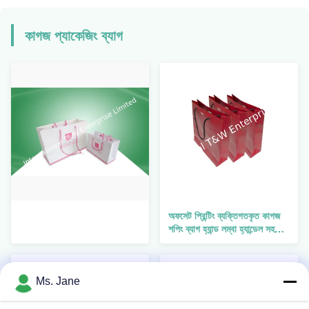
কাগজ প্যাকেজিং ব্যাগ
অফসেট প্রিন্টিং ব্যক্তিগতকৃত কাগজ
শপিং ব্যাগ হ্যান্ড লম্বা হ্যান্ডেল সহ
পুনর্ব্যবহারযোগ্য
Ms. Jane