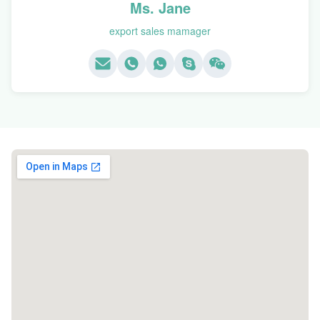
Ms. Jane
export sales mamager