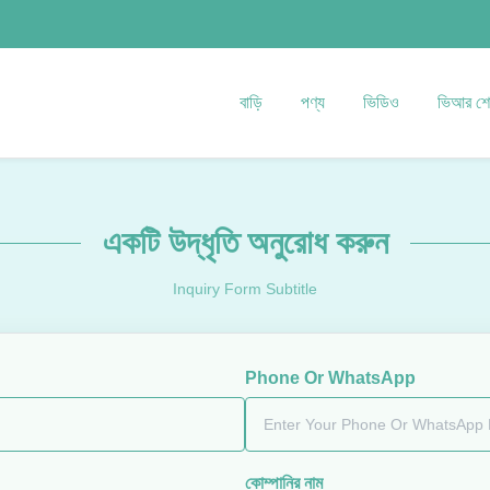
বাড়ি
পণ্য
ভিডিও
ভিআর শ
একটি উদ্ধৃতি অনুরোধ করুন
Inquiry Form Subtitle
Phone Or WhatsApp
কোম্পানির নাম