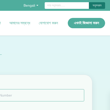
Bengali
অনুসন্ধান
ো
আমাদের সম্বন্ধে
যোগাযোগ করুন
এখনই জিজ্ঞাসা করুন