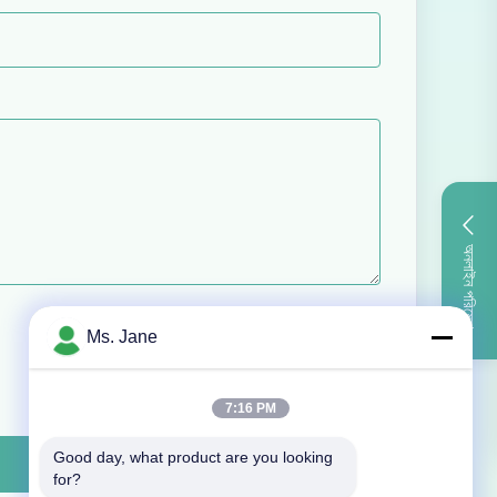
অনলাইন পরিষেবা
Ms. Jane
7:16 PM
Good day, what product are you looking 
for?