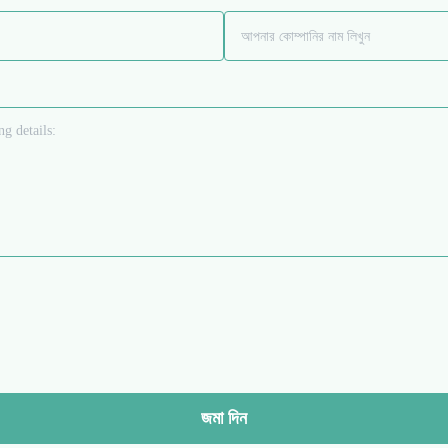
জমা দিন