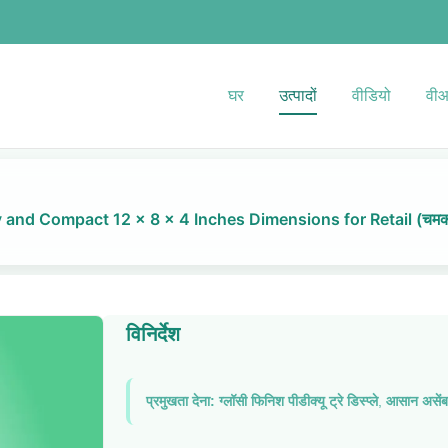
घर
उत्पादों
वीडियो
वीआ
 Compact 12 x 8 x 4 Inches Dimensions for Retail (चमकदार फिनि
विनिर्देश
प्रमुखता देना:
ग्लॉसी फिनिश पीडीक्यू ट्रे डिस्प्ले
,
आसान असेंबली 