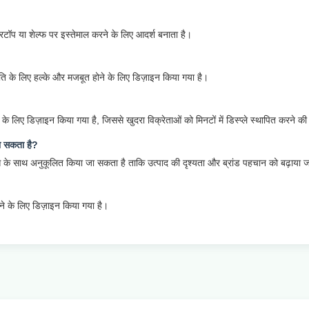
रटॉप या शेल्फ पर इस्तेमाल करने के लिए आदर्श बनाता है।
स्तुति के लिए हल्के और मजबूत होने के लिए डिज़ाइन किया गया है।
के लिए डिज़ाइन किया गया है, जिससे खुदरा विक्रेताओं को मिनटों में डिस्प्ले स्थापित करने क
 जा सकता है?
फिक्स के साथ अनुकूलित किया जा सकता है ताकि उत्पाद की दृश्यता और ब्रांड पहचान को बढ़ाया
े के लिए डिज़ाइन किया गया है।