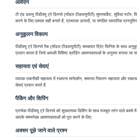
आवेदन
टी एंड डब्ल्यू पीडीक्यू ट्रे डिस्प्ले (मॉडल टीडब्ल्यूपीटी) सुपरमार्केट, सुविधा 
करने के लिए एकदम सही बनाते हैं, प्रचारक उत्पादों, या संगठित व्यापारिक प्रस्तुतिय
अनुकूलन विकल्प
पीडीक्यू ट्रे डिस्प्ले रैक (मॉडल टीडब्ल्यूपीटी) चमकदार प्रिंट फिनिश के साथ अ
प्रदान करता है जिसे आपकी विशिष्ट ब्रांडिंग आवश्यकताओं के अनुरूप बनाया जा स
सहायता एवं सेवाएं
व्यापक तकनीकी सहायता में स्थापना मार्गदर्शन, समस्या निवारण सहायता और रखरखाव सि
सेवाएं प्रदान करते हैं.
पैकिंग और शिपिंग
प्रत्येक पीडीक्यू ट्रे डिस्प्ले को सुरक्षात्मक डिशिंग के साथ मजबूत तरंग वाले बक्
आपके समयरेखा आवश्यकताओं को पूरा करने के लिए.
अक्सर पूछे जाने वाले प्रश्न