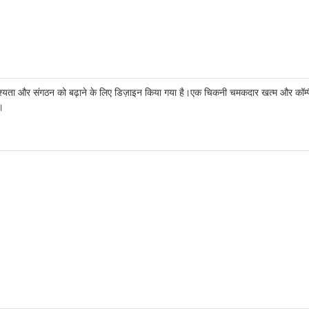
ाद दृश्यता और संगठन को बढ़ाने के लिए डिज़ाइन किया गया है।एक चिकनी चमकदार खत्म और कॉम्प
।