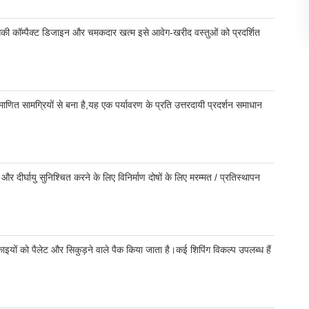
 है।इसकी कॉम्पैक्ट डिजाइन और चमकदार खत्म इसे आवेग-खरीद वस्तुओं को प्रदर्शित
ित सामग्रियों से बना है,यह एक पर्यावरण के प्रति उत्तरदायी प्रदर्शन समाधान
 दीर्घायु सुनिश्चित करने के लिए विनिर्माण दोषों के लिए मरम्मत / प्रतिस्थापन
ए इकाइयों को पैलेट और सिकुड़ने वाले पैक किया जाता है।कई शिपिंग विकल्प उपलब्ध हैं