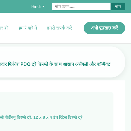
Hindi
खोज
र शो
हमारे बारे में
हमसे संपर्क करें
अभी पूछताछ करें
श PDQ ट्रे डिस्प्ले के साथ आसान असेंबली और कॉम्पैक्ट
पीडीक्यू डिस्प्ले ट्रे
,
12 x 8 x 4 इंच रिटेल डिस्प्ले ट्रे