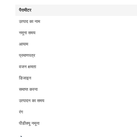
पैरामीटर
उत्पाद का नाम
नमूना समय
आयाम
प्रमाणपत्र
वजन क्षमता
डिजाइन
समाप्त करना
उत्पादन का समय
रंग
पीडीक्यू नमूना