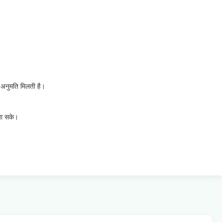
ी अनुमति मिलती है।
 जा सके।