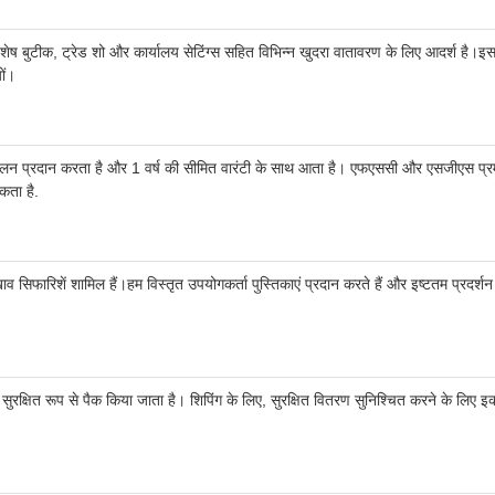
स्टोर, विशेष बुटीक, ट्रेड शो और कार्यालय सेटिंग्स सहित विभिन्न खुदरा वातावरण के लिए आदर्श
ों।
नुकूलन प्रदान करता है और 1 वर्ष की सीमित वारंटी के साथ आता है। एफएससी और एसजीएस प्रमाण
कता है.
फारिशें शामिल हैं।हम विस्तृत उपयोगकर्ता पुस्तिकाएं प्रदान करते हैं और इष्टतम प्रदर्शन और
से में सुरक्षित रूप से पैक किया जाता है। शिपिंग के लिए, सुरक्षित वितरण सुनिश्चित करने के लि