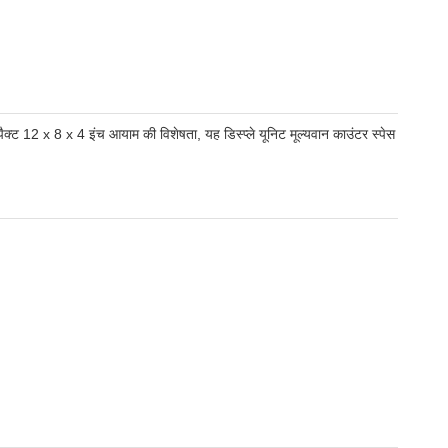
ैक्ट 12 x 8 x 4 इंच आयाम की विशेषता, यह डिस्प्ले यूनिट मूल्यवान काउंटर स्पेस