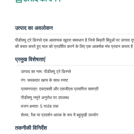
उत्पाद का अवलोकन
पीडीक्यू ट्रे डिस्प्ले एक आवश्यक खुदरा समाधान है जिसे बिक्री बिंदुओं पर उत्प
की बचत करते हुए माल को प्रदर्शित करने के लिए एक आकर्षक मंच प्रदान करता है
प्रमुख विशेषताएं
उत्पाद का नाम: पीडीक्यू ट्रे डिस्प्ले
रंगः चमकदार खत्म के साथ स्पष्ट
प्रमाणपत्रः एफएससी और एसजीएस प्रमाणित सामग्री
पीडीक्यू नमूने अनुरोध पर उपलब्ध
वजन क्षमताः 5 पाउंड तक
शेल्फ, रैक या प्रदर्शन धारक के रूप में बहुमुखी उपयोग
तकनीकी विनिर्देश