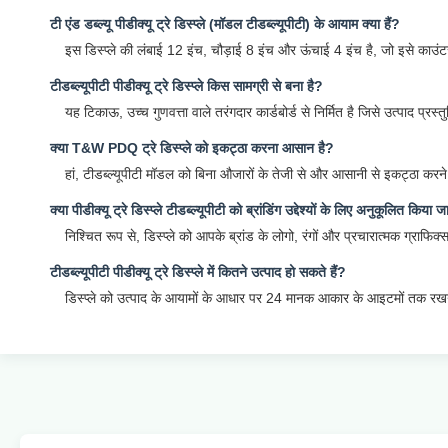
टी एंड डब्ल्यू पीडीक्यू ट्रे डिस्प्ले (मॉडल टीडब्ल्यूपीटी) के आयाम क्या हैं?
इस डिस्प्ले की लंबाई 12 इंच, चौड़ाई 8 इंच और ऊंचाई 4 इंच है, जो इसे काउंट
टीडब्ल्यूपीटी पीडीक्यू ट्रे डिस्प्ले किस सामग्री से बना है?
यह टिकाऊ, उच्च गुणवत्ता वाले तरंगदार कार्डबोर्ड से निर्मित है जिसे उत्पाद प्र
क्या T&W PDQ ट्रे डिस्प्ले को इकट्ठा करना आसान है?
हां, टीडब्ल्यूपीटी मॉडल को बिना औजारों के तेजी से और आसानी से इकट्ठा करने 
क्या पीडीक्यू ट्रे डिस्प्ले टीडब्ल्यूपीटी को ब्रांडिंग उद्देश्यों के लिए अनुकूलित किया
निश्चित रूप से, डिस्प्ले को आपके ब्रांड के लोगो, रंगों और प्रचारात्मक ग्रा
टीडब्ल्यूपीटी पीडीक्यू ट्रे डिस्प्ले में कितने उत्पाद हो सकते हैं?
डिस्प्ले को उत्पाद के आयामों के आधार पर 24 मानक आकार के आइटमों तक रखन