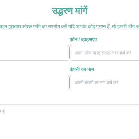
उद्धरण मांगें
इन पूछताछ संपर्क फ़ॉर्म का उपयोग करें यदि आपके कोई प्रश्न हैं, तो हमारी टीम ज
फ़ोन / व्हाट्सएप
कंपनी का नाम