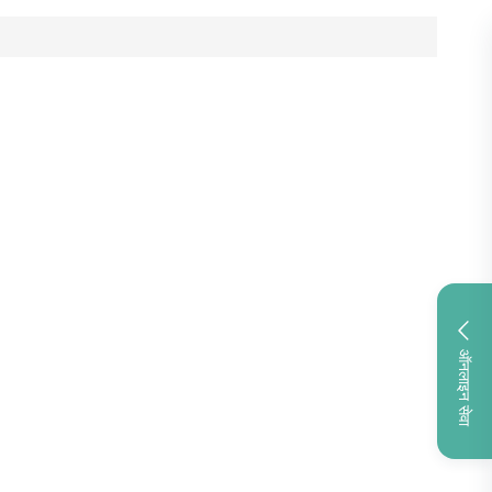
ऑनलाइन सेवा