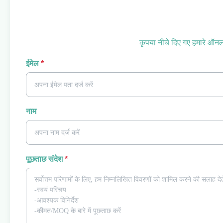
कृपया नीचे दिए गए हमारे ऑनला
ईमेल
*
नाम
पूछताछ संदेश
*