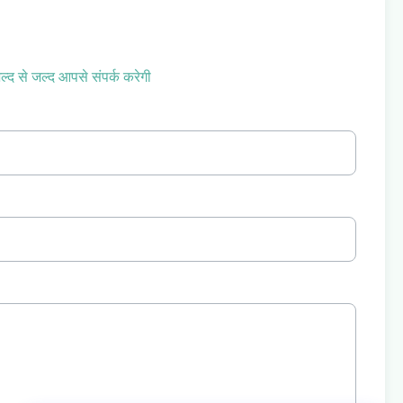
ल्द से जल्द आपसे संपर्क करेगी