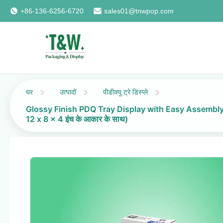
+86-136-6256-6720
sales01@tnwpop.com
घर
उत्पादों
पीडीक्यू ट्रे डिस्प्ले
Glossy Finish PDQ Tray Display with Easy Assembly and
12 x 8 x 4 इंच के आकार के साथ)