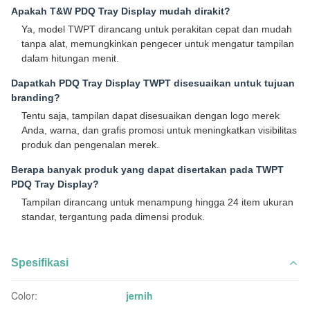
Apakah T&W PDQ Tray Display mudah dirakit?
Ya, model TWPT dirancang untuk perakitan cepat dan mudah
tanpa alat, memungkinkan pengecer untuk mengatur tampilan
dalam hitungan menit.
Dapatkah PDQ Tray Display TWPT disesuaikan untuk tujuan
branding?
Tentu saja, tampilan dapat disesuaikan dengan logo merek
Anda, warna, dan grafis promosi untuk meningkatkan visibilitas
produk dan pengenalan merek.
Berapa banyak produk yang dapat disertakan pada TWPT
PDQ Tray Display?
Tampilan dirancang untuk menampung hingga 24 item ukuran
standar, tergantung pada dimensi produk.
Spesifikasi
Color:
jernih