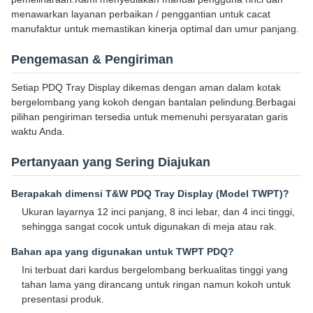
menawarkan layanan perbaikan / penggantian untuk cacat
manufaktur untuk memastikan kinerja optimal dan umur panjang.
Pengemasan & Pengiriman
Setiap PDQ Tray Display dikemas dengan aman dalam kotak
bergelombang yang kokoh dengan bantalan pelindung.Berbagai
pilihan pengiriman tersedia untuk memenuhi persyaratan garis
waktu Anda.
Pertanyaan yang Sering Diajukan
Berapakah dimensi T&W PDQ Tray Display (Model TWPT)?
Ukuran layarnya 12 inci panjang, 8 inci lebar, dan 4 inci tinggi,
sehingga sangat cocok untuk digunakan di meja atau rak.
Bahan apa yang digunakan untuk TWPT PDQ?
Ini terbuat dari kardus bergelombang berkualitas tinggi yang
tahan lama yang dirancang untuk ringan namun kokoh untuk
presentasi produk.