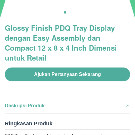
Glossy Finish PDQ Tray Display
dengan Easy Assembly dan
Compact 12 x 8 x 4 Inch Dimensi
untuk Retail
Ajukan Pertanyaan Sekarang
Deskripsi Produk
Ringkasan Produk