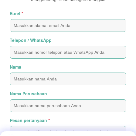
Surel
*
Telepon / WhatsApp
Nama
Nama Perusahaan
Pesan pertanyaan
*