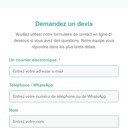
Demandez un devis
Veuillez utiliser notre formulaire de contact en ligne ci-
dessous si vous avez des questions. Notre équipe vous
répondra dans les plus brefs délais.
Un courrier électronique.
*
Téléphone / WhatsApp
Nom