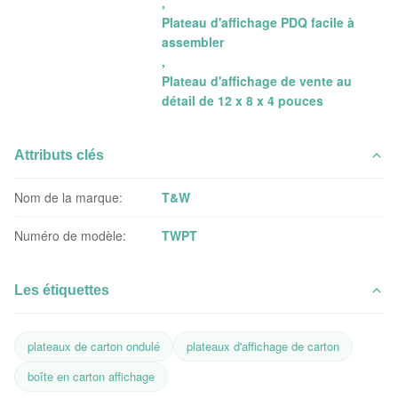
,
Plateau d'affichage PDQ facile à
assembler
,
Plateau d'affichage de vente au
détail de 12 x 8 x 4 pouces
Attributs clés
Nom de la marque:
T&W
Numéro de modèle:
TWPT
Les étiquettes
plateaux de carton ondulé
plateaux d'affichage de carton
boîte en carton affichage