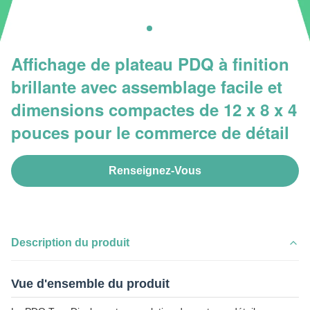
Affichage de plateau PDQ à finition
brillante avec assemblage facile et
dimensions compactes de 12 x 8 x 4
pouces pour le commerce de détail
Renseignez-Vous
Description du produit
Vue d'ensemble du produit