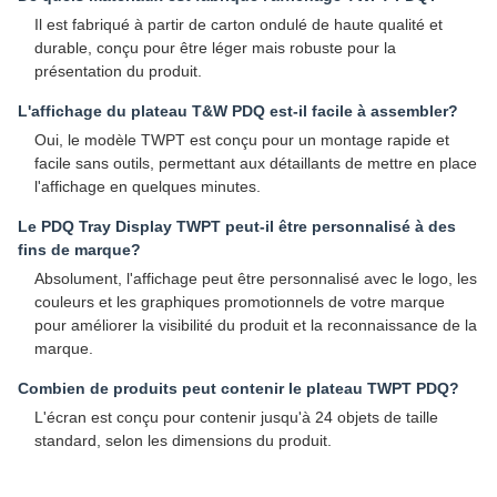
Il est fabriqué à partir de carton ondulé de haute qualité et
durable, conçu pour être léger mais robuste pour la
présentation du produit.
L'affichage du plateau T&W PDQ est-il facile à assembler?
Oui, le modèle TWPT est conçu pour un montage rapide et
facile sans outils, permettant aux détaillants de mettre en place
l'affichage en quelques minutes.
Le PDQ Tray Display TWPT peut-il être personnalisé à des
fins de marque?
Absolument, l'affichage peut être personnalisé avec le logo, les
couleurs et les graphiques promotionnels de votre marque
pour améliorer la visibilité du produit et la reconnaissance de la
marque.
Combien de produits peut contenir le plateau TWPT PDQ?
L'écran est conçu pour contenir jusqu'à 24 objets de taille
standard, selon les dimensions du produit.