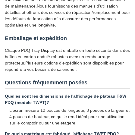
de maintenance.Nous fournissons des manuels d'utilisation
détaillés et offrons des services de réparation/remplacement pour
les défauts de fabrication afin d'assurer des performances
optimales et une longévité.
Emballage et expédition
Chaque PDQ Tray Display est emballé en toute sécurité dans des
boîtes en carton ondulé robustes avec un rembourrage
protecteur.Plusieurs options d'expédition sont disponibles pour
répondre à vos besoins de calendrier.
Questions fréquemment posées
Quelles sont les dimensions de l'affichage de plateau T&W
PDQ (modèle TWPT)?
L'écran mesure 12 pouces de longueur, 8 pouces de largeur et
4 pouces de hauteur, ce qui le rend idéal pour une utilisation
sur le comptoir ou sur une étagère.
De quels matériaux est fabriqué l'affichage TWPT PDQ?