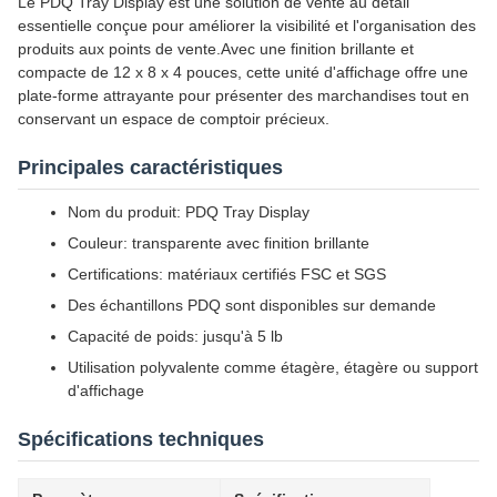
Le PDQ Tray Display est une solution de vente au détail
essentielle conçue pour améliorer la visibilité et l'organisation des
produits aux points de vente.Avec une finition brillante et
compacte de 12 x 8 x 4 pouces, cette unité d'affichage offre une
plate-forme attrayante pour présenter des marchandises tout en
conservant un espace de comptoir précieux.
Principales caractéristiques
Nom du produit: PDQ Tray Display
Couleur: transparente avec finition brillante
Certifications: matériaux certifiés FSC et SGS
Des échantillons PDQ sont disponibles sur demande
Capacité de poids: jusqu'à 5 lb
Utilisation polyvalente comme étagère, étagère ou support
d'affichage
Spécifications techniques