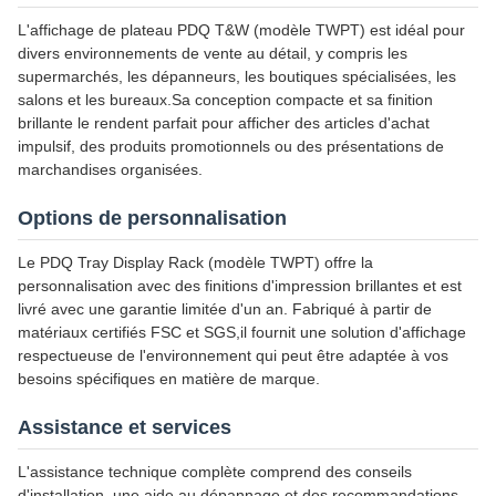
L'affichage de plateau PDQ T&W (modèle TWPT) est idéal pour
divers environnements de vente au détail, y compris les
supermarchés, les dépanneurs, les boutiques spécialisées, les
salons et les bureaux.Sa conception compacte et sa finition
brillante le rendent parfait pour afficher des articles d'achat
impulsif, des produits promotionnels ou des présentations de
marchandises organisées.
Options de personnalisation
Le PDQ Tray Display Rack (modèle TWPT) offre la
personnalisation avec des finitions d'impression brillantes et est
livré avec une garantie limitée d'un an. Fabriqué à partir de
matériaux certifiés FSC et SGS,il fournit une solution d'affichage
respectueuse de l'environnement qui peut être adaptée à vos
besoins spécifiques en matière de marque.
Assistance et services
L'assistance technique complète comprend des conseils
d'installation, une aide au dépannage et des recommandations