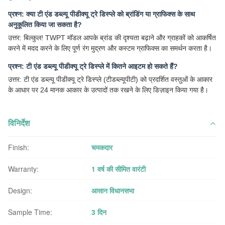
प्रश्न: क्या टी एंड डब्ल्यू पीडीक्यू ट्रे डिस्प्ले को ब्रांडिंग या ग्राफिक्स के साथ
अनुकूलित किया जा सकता है?
उत्तर: बिल्कुल! TWPT मॉडल आपके ब्रांड की दृश्यता बढ़ाने और ग्राहकों को आकर्षित
करने में मदद करने के लिए पूर्ण रंग मुद्रण और कस्टम ग्राफिक्स का समर्थन करता है।
प्रश्न: टी एंड डब्ल्यू पीडीक्यू ट्रे डिस्प्ले में कितने आइटम हो सकते हैं?
उत्तर: टी एंड डब्ल्यू पीडीक्यू ट्रे डिस्प्ले (टीडब्ल्यूपीटी) को प्रदर्शित वस्तुओं के आकार
के आधार पर 24 मानक आकार के उत्पादों तक रखने के लिए डिज़ाइन किया गया है।
विनिर्देश
Finish:
चमकदार
Warranty:
1 वर्ष की सीमित वारंटी
Design:
आसान विधानसभा
Sample Time:
3 दिन