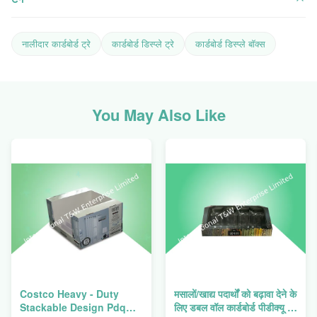
नालीदार कार्डबोर्ड ट्रे
कार्डबोर्ड डिस्प्ले ट्रे
कार्डबोर्ड डिस्प्ले बॉक्स
You May Also Like
Costco Heavy - Duty
मसालों/खाद्य पदार्थों को बढ़ावा देने के
Stackable Design Pdq
लिए डबल वॉल कार्डबोर्ड पीडीक्यू ट्रे