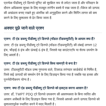
प्रत्येक पीडीक्यू ट्रे डिस्प्ले यूनिट को सुरक्षित रूप से लपेटा जाता है और परिवहन के
दौरान अधिकतम सुरक्षा के लिए मजबूत तरंगीन बक्से में रखा जाता है।पैकेज को उत्पाद
की अखंडता बनाए रखते हुए अंतरिक्ष को अनुकूलित करने और शिपिंग लागत को कम
करने के लिए कुशलता से ढेर किया जाता है.
अक्सर पूछे जाने वाले प्रश्न
प्रश्न: टी एंड डब्ल्यू पीडीक्यू ट्रे डिस्प्ले (मॉडल टीडब्ल्यूपीटी) के आयाम क्या हैं?
उत्तर: टी एंड डब्ल्यू पीडीक्यू ट्रे डिस्प्ले (मॉडल टीडब्ल्यूपीटी) की लंबाई लगभग 12
इंच, चौड़ाई 8 इंच और ऊंचाई 6 इंच है, जिससे यह काउंटरटॉप या शेल्फ उपयोग के
लिए आदर्श है।
प्रश्न: टी एंड डब्ल्यू पीडीक्यू ट्रे डिस्प्ले किस सामग्री से बना है?
उत्तर: टीडब्लूपीटी मॉडल उच्च गुणवत्ता वाले, टिकाऊ तरंगदार कार्डबोर्ड से निर्मित है,
जिसे कई उत्पादों को समर्थन देने के लिए डिज़ाइन किया गया है जबकि यह हल्का और
पुनर्नवीनीकरण योग्य है।
प्रश्न: क्या टी एंड डब्ल्यू पीडीक्यू ट्रे डिस्प्ले को इकट्ठा करना आसान है?
उत्तर: हाँ, TWPT PDQ ट्रे डिस्प्ले उपकरण की आवश्यकता के बिना त्वरित और
आसान असेंबली के लिए डिज़ाइन किया गया है, जिससे आपको अपने उत्पाद डिस्प्ले को
कुशलतापूर्वक स्थापित करने में मदद मिलती है।