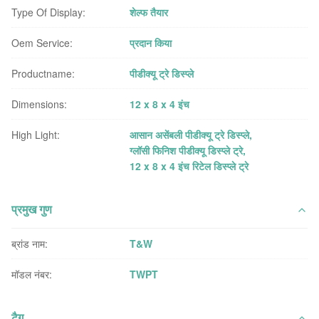
Type Of Display:
शेल्फ तैयार
Oem Service:
प्रदान किया
Productname:
पीडीक्यू ट्रे डिस्प्ले
Dimensions:
12 x 8 x 4 इंच
High Light:
आसान असेंबली पीडीक्यू ट्रे डिस्प्ले
,
ग्लॉसी फिनिश पीडीक्यू डिस्प्ले ट्रे
,
12 x 8 x 4 इंच रिटेल डिस्प्ले ट्रे
प्रमुख गुण
ब्रांड नाम:
T&W
मॉडल नंबर:
TWPT
टैग