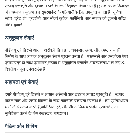
उत्पाद प्रस्तुति और दृश्यता बढ़ाने के लिए डिज़ाइन किया गया है।इसका स्पष्ट डिजाइन
और चमकदार मुद्रण इसे सुपरमार्केट के गलियारों के लिए उपयुक्त बनाता है, सुविधा
स्टोर, ट्रेड शो, प्रदर्शनी, और सौंदर्य बुटीक, फार्मेसियों, और उपहार की दुकानों सहित
विशेष दुकानें।
अनुकूलन सेवाएं
पीडीक्यू ट्रे डिस्प्ले आसान असेंबली डिजाइन, चमकदार खत्म, और स्पष्ट सामग्री
निर्माण के साथ व्यापक अनुकूलन सेवाएं प्रदान करता है। एफएससी और एसजीएस पेपर
प्रमाणपत्र के साथ प्रमाणित,उत्पाद में अनुकूलित प्रदर्शन आवश्यकताओं के लिए 3-
दिवसीय नमूना टर्नअराउंड है.
सहायता एवं सेवाएं
हमारे पीडीक्यू ट्रे डिस्प्ले में आसान असेंबली और इष्टतम उत्पाद प्रस्तुति है। उत्पाद
मॉडल नंबर और खरीद विवरण के साथ तकनीकी सहायता उपलब्ध है। हम प्रतिस्थापन
भागों की पेशकश करते हैं,अतिरिक्त ट्रे, और दीर्घकालिक प्रदर्शन प्रभावशीलता
सुनिश्चित करने के लिए रखरखाव मार्गदर्शन।
पैकिंग और शिपिंग