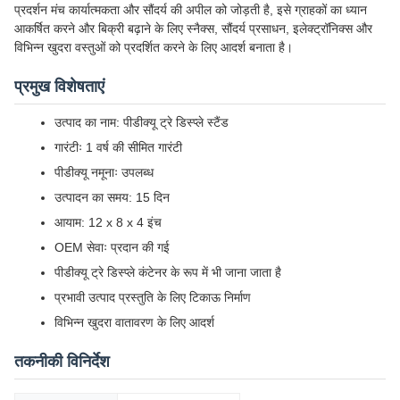
प्रदर्शन मंच कार्यात्मकता और सौंदर्य की अपील को जोड़ती है, इसे ग्राहकों का ध्यान
आकर्षित करने और बिक्री बढ़ाने के लिए स्नैक्स, सौंदर्य प्रसाधन, इलेक्ट्रॉनिक्स और
विभिन्न खुदरा वस्तुओं को प्रदर्शित करने के लिए आदर्श बनाता है।
प्रमुख विशेषताएं
उत्पाद का नाम: पीडीक्यू ट्रे डिस्प्ले स्टैंड
गारंटीः 1 वर्ष की सीमित गारंटी
पीडीक्यू नमूनाः उपलब्ध
उत्पादन का समय: 15 दिन
आयाम: 12 x 8 x 4 इंच
OEM सेवाः प्रदान की गई
पीडीक्यू ट्रे डिस्प्ले कंटेनर के रूप में भी जाना जाता है
प्रभावी उत्पाद प्रस्तुति के लिए टिकाऊ निर्माण
विभिन्न खुदरा वातावरण के लिए आदर्श
तकनीकी विनिर्देश