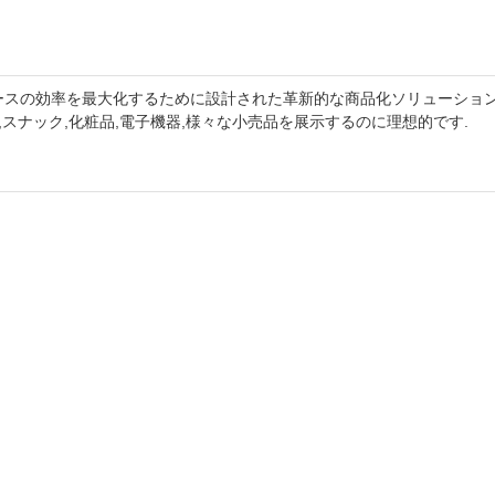
ペースの効率を最大化するために設計された革新的な商品化ソリューショ
スナック,化粧品,電子機器,様々な小売品を展示するのに理想的です.