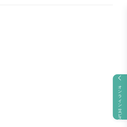
オンラインサービス