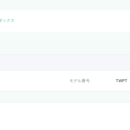
ボックス
モデル番号:
TWPT