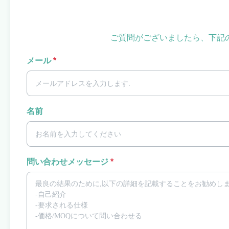
ご質問がございましたら、下記
メール
*
名前
問い合わせメッセージ
*