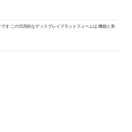
ンです.この汎用的なディスプレイプラットフォームは,機能と美