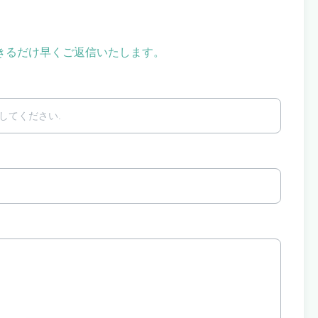
きるだけ早くご返信いたします。