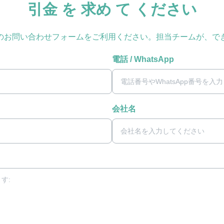
引金 を 求め て ください
のお問い合わせフォームをご利用ください。担当チームが、で
電話 / WhatsApp
会社名