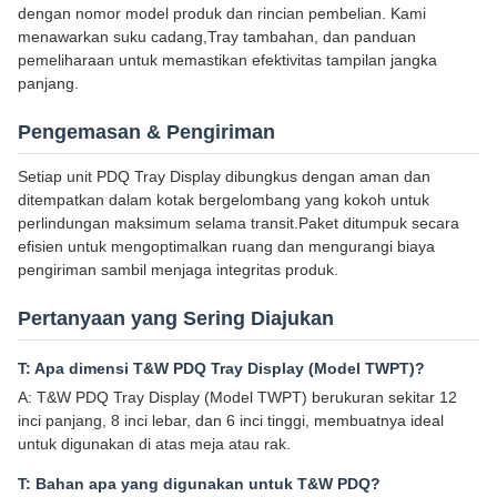
dengan nomor model produk dan rincian pembelian. Kami
menawarkan suku cadang,Tray tambahan, dan panduan
pemeliharaan untuk memastikan efektivitas tampilan jangka
panjang.
Pengemasan & Pengiriman
Setiap unit PDQ Tray Display dibungkus dengan aman dan
ditempatkan dalam kotak bergelombang yang kokoh untuk
perlindungan maksimum selama transit.Paket ditumpuk secara
efisien untuk mengoptimalkan ruang dan mengurangi biaya
pengiriman sambil menjaga integritas produk.
Pertanyaan yang Sering Diajukan
T: Apa dimensi T&W PDQ Tray Display (Model TWPT)?
A: T&W PDQ Tray Display (Model TWPT) berukuran sekitar 12
inci panjang, 8 inci lebar, dan 6 inci tinggi, membuatnya ideal
untuk digunakan di atas meja atau rak.
T: Bahan apa yang digunakan untuk T&W PDQ?