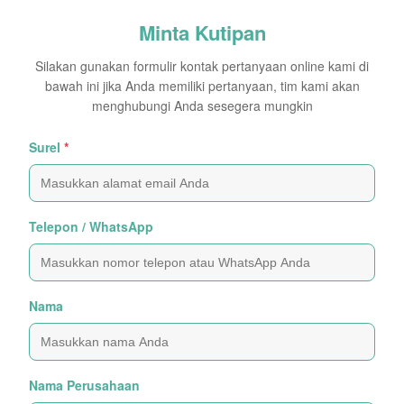
Minta Kutipan
Silakan gunakan formulir kontak pertanyaan online kami di
bawah ini jika Anda memiliki pertanyaan, tim kami akan
menghubungi Anda sesegera mungkin
Surel
*
Telepon / WhatsApp
Nama
Nama Perusahaan