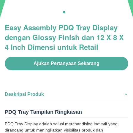
Easy Assembly PDQ Tray Display
dengan Glossy Finish dan 12 X 8 X
4 Inch Dimensi untuk Retail
Ajukan Pertanyaan Sekarang
Deskripsi Produk
PDQ Tray Tampilan Ringkasan
PDQ Tray Display adalah solusi merchandising inovatif yang
dirancang untuk meningkatkan visibilitas produk dan