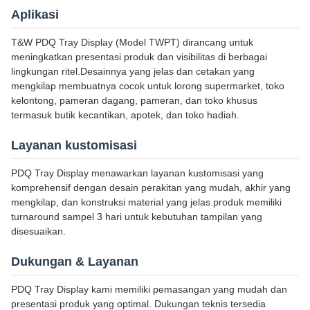
Aplikasi
T&W PDQ Tray Display (Model TWPT) dirancang untuk
meningkatkan presentasi produk dan visibilitas di berbagai
lingkungan ritel.Desainnya yang jelas dan cetakan yang
mengkilap membuatnya cocok untuk lorong supermarket, toko
kelontong, pameran dagang, pameran, dan toko khusus
termasuk butik kecantikan, apotek, dan toko hadiah.
Layanan kustomisasi
PDQ Tray Display menawarkan layanan kustomisasi yang
komprehensif dengan desain perakitan yang mudah, akhir yang
mengkilap, dan konstruksi material yang jelas.produk memiliki
turnaround sampel 3 hari untuk kebutuhan tampilan yang
disesuaikan.
Dukungan & Layanan
PDQ Tray Display kami memiliki pemasangan yang mudah dan
presentasi produk yang optimal. Dukungan teknis tersedia