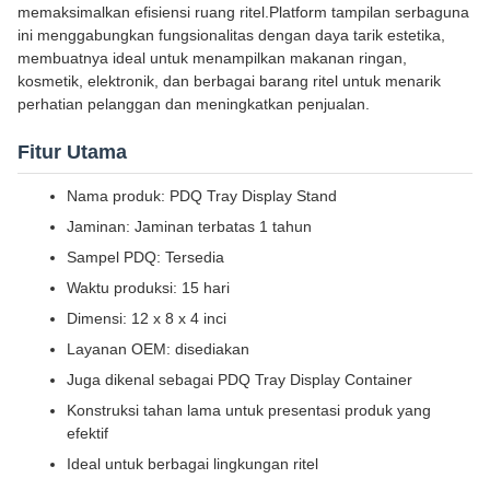
memaksimalkan efisiensi ruang ritel.Platform tampilan serbaguna
ini menggabungkan fungsionalitas dengan daya tarik estetika,
membuatnya ideal untuk menampilkan makanan ringan,
kosmetik, elektronik, dan berbagai barang ritel untuk menarik
perhatian pelanggan dan meningkatkan penjualan.
Fitur Utama
Nama produk: PDQ Tray Display Stand
Jaminan: Jaminan terbatas 1 tahun
Sampel PDQ: Tersedia
Waktu produksi: 15 hari
Dimensi: 12 x 8 x 4 inci
Layanan OEM: disediakan
Juga dikenal sebagai PDQ Tray Display Container
Konstruksi tahan lama untuk presentasi produk yang
efektif
Ideal untuk berbagai lingkungan ritel