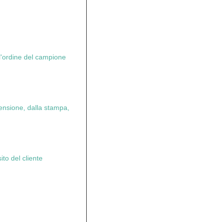
 l'ordine del campione
ensione, dalla stampa,
ito del cliente