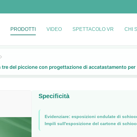
PRODOTTI
VIDEO
SPETTACOLO VR
CHI 
 tre del piccione con progettazione di accatastamento per 
Specificità
Evidenziare:
esposizioni ondulate di schioc
Impili sull'esposizione del cartone di schio