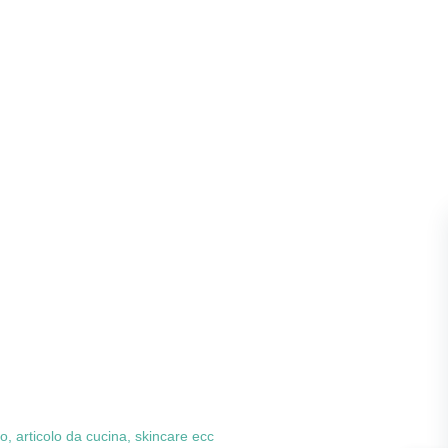
co, articolo da cucina, skincare ecc