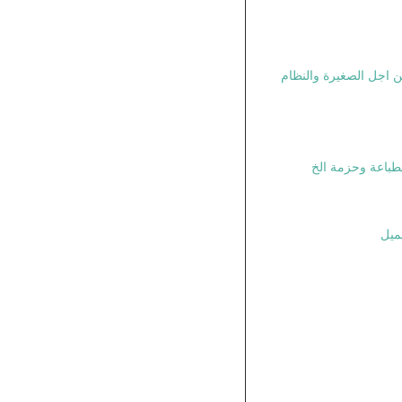
بيوتر شخصى 50 ، من اجل الصغيرة والنظام
لطباعة وحزمة الخ
ميل