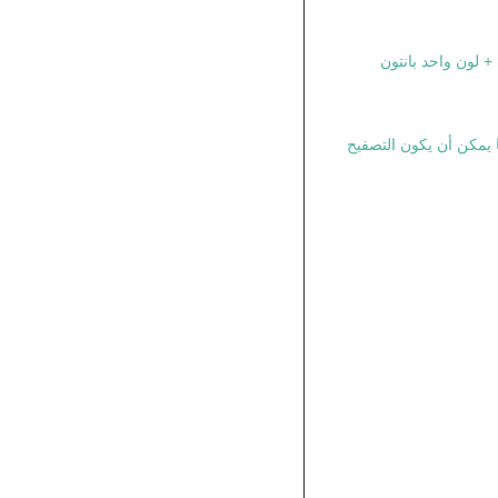
 يمكن أن يكون التصفيح