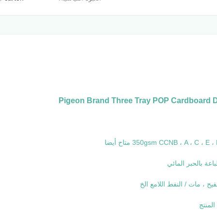
Pigeon Brand Three Tray POP Cardboard Dis