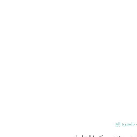
بالبشرة إلخ