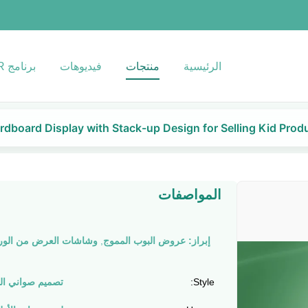
الرئيسية
منتجات
فيديوهات
برنامج VR
dboard Display with Stack-up Design for Selling Kid Prod
المواصفات
إبراز:
عروض البوب ​​المموج
,
وشاشات العرض من الور
Style:
تصميم صواني ال