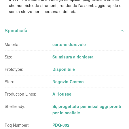
che non richiede strumenti, rendendo l'assemblaggio rapido e
senza sforzo per il personale del retail.
Specificità
Material:
cartone durevole
Size:
Su misura a richiesta
Prototype:
Disponibile
Store:
Negozio Costco
Production Lines:
A Housse
Shelfready:
Sì, progettato per imballaggi pronti
per lo scaffale
Pdq Number:
PDQ-002