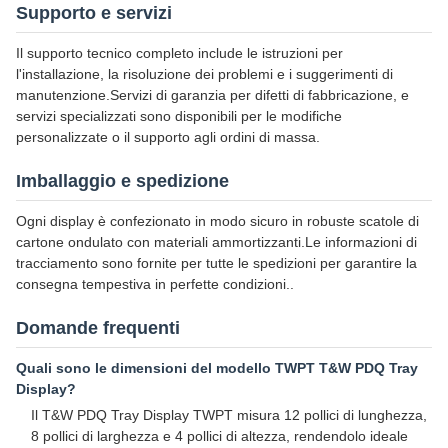
Supporto e servizi
Il supporto tecnico completo include le istruzioni per
l'installazione, la risoluzione dei problemi e i suggerimenti di
manutenzione.Servizi di garanzia per difetti di fabbricazione, e
servizi specializzati sono disponibili per le modifiche
personalizzate o il supporto agli ordini di massa.
Imballaggio e spedizione
Ogni display è confezionato in modo sicuro in robuste scatole di
cartone ondulato con materiali ammortizzanti.Le informazioni di
tracciamento sono fornite per tutte le spedizioni per garantire la
consegna tempestiva in perfette condizioni..
Domande frequenti
Quali sono le dimensioni del modello TWPT T&W PDQ Tray
Display?
Il T&W PDQ Tray Display TWPT misura 12 pollici di lunghezza,
8 pollici di larghezza e 4 pollici di altezza, rendendolo ideale