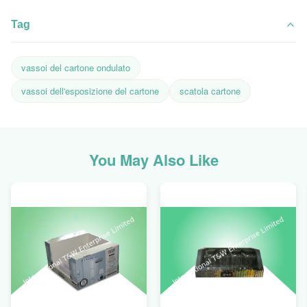
Tag
vassoi del cartone ondulato
vassoi dell'esposizione del cartone
scatola cartone
You May Also Like