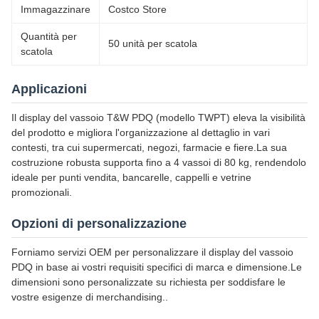
Immagazzinare
Costco Store
Quantità per
50 unità per scatola
scatola
Applicazioni
Il display del vassoio T&W PDQ (modello TWPT) eleva la visibilità
del prodotto e migliora l'organizzazione al dettaglio in vari
contesti, tra cui supermercati, negozi, farmacie e fiere.La sua
costruzione robusta supporta fino a 4 vassoi di 80 kg, rendendolo
ideale per punti vendita, bancarelle, cappelli e vetrine
promozionali.
Opzioni di personalizzazione
Forniamo servizi OEM per personalizzare il display del vassoio
PDQ in base ai vostri requisiti specifici di marca e dimensione.Le
dimensioni sono personalizzate su richiesta per soddisfare le
vostre esigenze di merchandising..