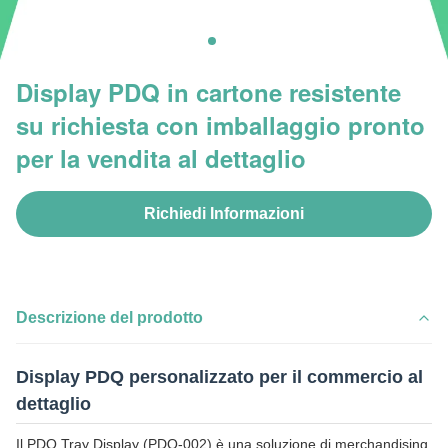
Display PDQ in cartone resistente
su richiesta con imballaggio pronto
per la vendita al dettaglio
Richiedi Informazioni
Descrizione del prodotto
Display PDQ personalizzato per il commercio al
dettaglio
Il PDQ Tray Display (PDQ-002) è una soluzione di merchandising