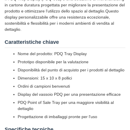
in cartone duratura progettata per migliorare la presentazione del
prodotto e ottimizzare l'utilizzo dello spazio al dettaglio.Questo
display personalizzabile offre una resistenza eccezionale,
sostenibilità e flessibilità per i moderni ambienti di vendita al
dettaglio.
Caratteristiche chiave
Nome del prodotto: PDQ Tray Display
Prototipo disponibile per la valutazione
Disponibilità del punto di acquisto per i prodotti al dettaglio
Dimensioni: 15 x 10 x 8 pollici
Ordini di campioni benvenuti
Display del vassoio PDQ per una presentazione efficace
PDQ Point of Sale Tray per una maggiore visibilità al
dettaglio
Progettazione di imballaggi pronte per l'uso
Specifiche tecniche