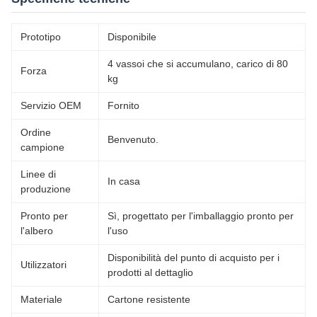
Prototipo
Disponibile
4 vassoi che si accumulano, carico di 80
Forza
kg
Servizio OEM
Fornito
Ordine
Benvenuto.
campione
Linee di
In casa
produzione
Pronto per
Sì, progettato per l'imballaggio pronto per
l'albero
l'uso
Disponibilità del punto di acquisto per i
Utilizzatori
prodotti al dettaglio
Materiale
Cartone resistente