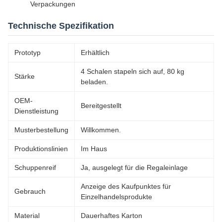
Verpackungen
Technische Spezifikation
Prototyp
Erhältlich
4 Schalen stapeln sich auf, 80 kg
Stärke
beladen.
OEM-
Bereitgestellt
Dienstleistung
Musterbestellung
Willkommen.
Produktionslinien
Im Haus
Schuppenreif
Ja, ausgelegt für die Regaleinlage
Anzeige des Kaufpunktes für
Gebrauch
Einzelhandelsprodukte
Material
Dauerhaftes Karton