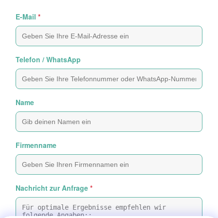
E-Mail
*
Telefon / WhatsApp
Name
Firmenname
Nachricht zur Anfrage
*