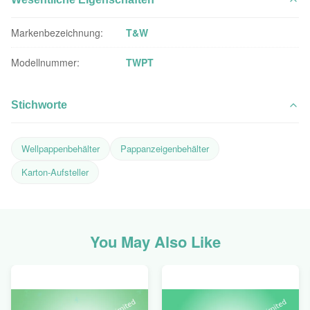
Markenbezeichnung:
T&W
Modellnummer:
TWPT
Stichworte
Wellpappenbehälter
Pappanzeigenbehälter
Karton-Aufsteller
You May Also Like