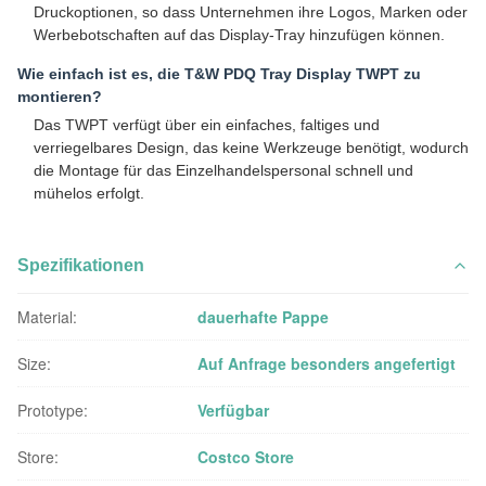
Druckoptionen, so dass Unternehmen ihre Logos, Marken oder
Werbebotschaften auf das Display-Tray hinzufügen können.
Wie einfach ist es, die T&W PDQ Tray Display TWPT zu
montieren?
Das TWPT verfügt über ein einfaches, faltiges und
verriegelbares Design, das keine Werkzeuge benötigt, wodurch
die Montage für das Einzelhandelspersonal schnell und
mühelos erfolgt.
Spezifikationen
Material:
dauerhafte Pappe
Size:
Auf Anfrage besonders angefertigt
Prototype:
Verfügbar
Store:
Costco Store