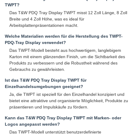
TWPT?
Das T&W PDQ Tray Display TWPT misst 12 Zoll Länge, 8 Zoll
Breite und 4 Zoll Höhe, was es ideal für
Arbeitsplattenpräsentationen macht.
Welche Materialien werden für die Herstellung des TWPT-
PDQ-Tray Display verwendet?
Das TWPT-Modell besteht aus hochwertigem, langlebigem
Karton mit einem glänzenden Finish, um die Sichtbarkeit des
Produkts zu verbessern und die Robustheit während des
Gebrauchs zu gewährleisten.
Ist das T&W PDQ Tray Display TWPT für
Einzelhandelsumgebungen geeignet?
Ja, die TWPT ist speziell für den Einzelhandel konzipiert und
bietet eine attraktive und organisierte Möglichkeit, Produkte zu
präsentieren und Impulskäufe zu fördern.
Kann das T&W PDQ Tray Display TWPT mit Marken- oder
Logos angepasst werden?
Das TWPT-Modell unterstützt benutzerdefinierte