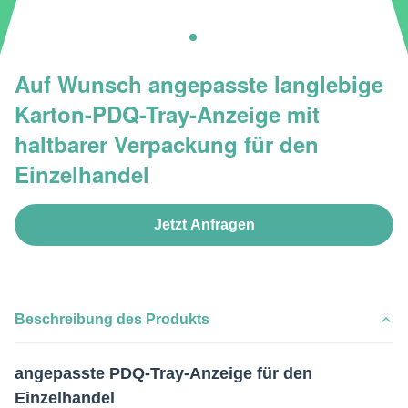
Auf Wunsch angepasste langlebige
Karton-PDQ-Tray-Anzeige mit
haltbarer Verpackung für den
Einzelhandel
Jetzt Anfragen
Beschreibung des Produkts
angepasste PDQ-Tray-Anzeige für den
Einzelhandel