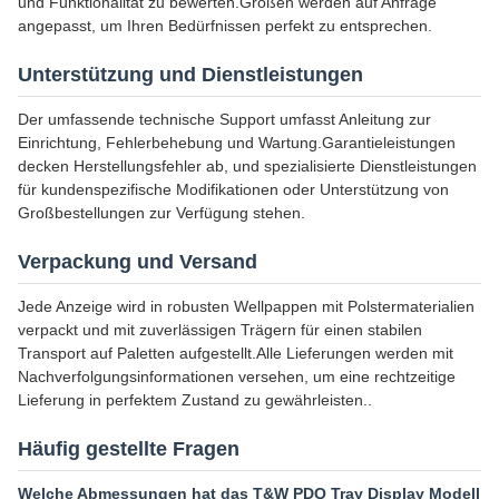
und Funktionalität zu bewerten.Größen werden auf Anfrage
angepasst, um Ihren Bedürfnissen perfekt zu entsprechen.
Unterstützung und Dienstleistungen
Der umfassende technische Support umfasst Anleitung zur
Einrichtung, Fehlerbehebung und Wartung.Garantieleistungen
decken Herstellungsfehler ab, und spezialisierte Dienstleistungen
für kundenspezifische Modifikationen oder Unterstützung von
Großbestellungen zur Verfügung stehen.
Verpackung und Versand
Jede Anzeige wird in robusten Wellpappen mit Polstermaterialien
verpackt und mit zuverlässigen Trägern für einen stabilen
Transport auf Paletten aufgestellt.Alle Lieferungen werden mit
Nachverfolgungsinformationen versehen, um eine rechtzeitige
Lieferung in perfektem Zustand zu gewährleisten..
Häufig gestellte Fragen
Welche Abmessungen hat das T&W PDQ Tray Display Modell