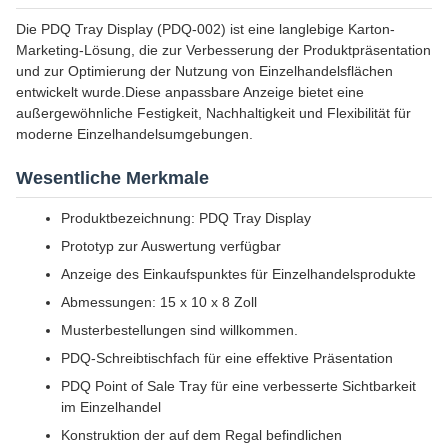
Die PDQ Tray Display (PDQ-002) ist eine langlebige Karton-
Marketing-Lösung, die zur Verbesserung der Produktpräsentation
und zur Optimierung der Nutzung von Einzelhandelsflächen
entwickelt wurde.Diese anpassbare Anzeige bietet eine
außergewöhnliche Festigkeit, Nachhaltigkeit und Flexibilität für
moderne Einzelhandelsumgebungen.
Wesentliche Merkmale
Produktbezeichnung: PDQ Tray Display
Prototyp zur Auswertung verfügbar
Anzeige des Einkaufspunktes für Einzelhandelsprodukte
Abmessungen: 15 x 10 x 8 Zoll
Musterbestellungen sind willkommen.
PDQ-Schreibtischfach für eine effektive Präsentation
PDQ Point of Sale Tray für eine verbesserte Sichtbarkeit
im Einzelhandel
Konstruktion der auf dem Regal befindlichen