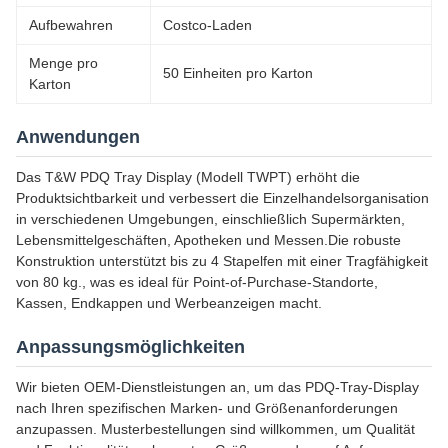
Aufbewahren
Costco-Laden
Menge pro
50 Einheiten pro Karton
Karton
Anwendungen
Das T&W PDQ Tray Display (Modell TWPT) erhöht die
Produktsichtbarkeit und verbessert die Einzelhandelsorganisation
in verschiedenen Umgebungen, einschließlich Supermärkten,
Lebensmittelgeschäften, Apotheken und Messen.Die robuste
Konstruktion unterstützt bis zu 4 Stapelfen mit einer Tragfähigkeit
von 80 kg., was es ideal für Point-of-Purchase-Standorte,
Kassen, Endkappen und Werbeanzeigen macht.
Anpassungsmöglichkeiten
Wir bieten OEM-Dienstleistungen an, um das PDQ-Tray-Display
nach Ihren spezifischen Marken- und Größenanforderungen
anzupassen. Musterbestellungen sind willkommen, um Qualität