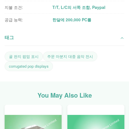
지불 조건:
T/T, L/C의 서쪽 조합, Paypal
공급 능력:
한달에 200,000 PC를
태그
골 판지 팝업 표시
주문 마분지 대중 음악 전시
corrugated pop displays
You May Also Like