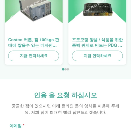
Costco 커튼, 짐 100kgs 판
프로모팅 양념 / 식품을 위한
매에 쌓을수 있는 디자인
중벽 판지로 만드는 PDQ 트
Pdq 쟁반
레이 과중한 업무 적층
지금 연락하세요
지금 연락하세요
인용 을 요청 하십시오
궁금한 점이 있으시면 아래 온라인 문의 양식을 이용해 주세
요. 저희 팀이 최대한 빨리 답변드리겠습니다.
이메일
*