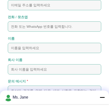
전화 / 왓츠앱
이름
회사 이름
문의 메시지
*
Ms. Jane