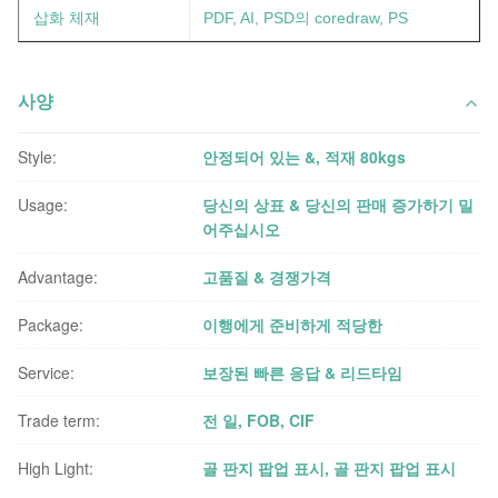
삽화 체재
PDF, AI, PSD의 coredraw, PS
사양
Style:
안정되어 있는 &, 적재 80kgs
Usage:
당신의 상표 & 당신의 판매 증가하기 밀
어주십시오
Advantage:
고품질 & 경쟁가격
Package:
이행에게 준비하게 적당한
Service:
보장된 빠른 응답 & 리드타임
Trade term:
전 일, FOB, CIF
High Light:
골 판지 팝업 표시
,
골 판지 팝업 표시