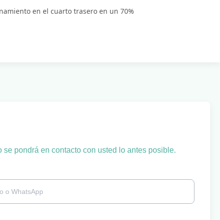
enamiento en el cuarto trasero en un 70%
o se pondrá en contacto con usted lo antes posible.