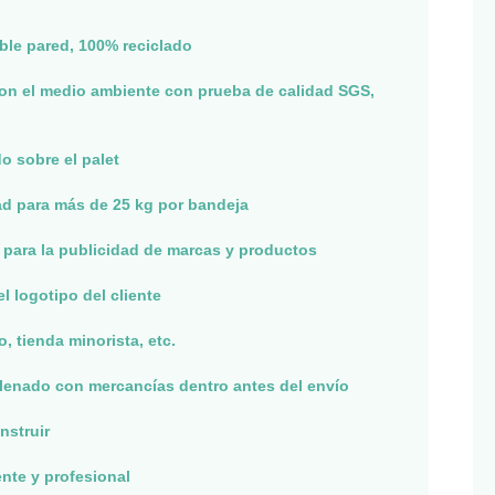
ble pared, 100% reciclado
on el medio ambiente con prueba de calidad SGS,
o sobre el palet
d para más de 25 kg por bandeja
 para la publicidad de marcas y productos
l logotipo del cliente
 tienda minorista, etc.
llenado con mercancías dentro antes del envío
nstruir
nte y profesional