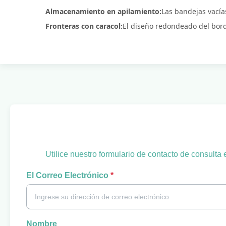
Almacenamiento en apilamiento:
Las bandejas vacía
Fronteras con caracol:
El diseño redondeado del borde
Utilice nuestro formulario de contacto de consulta
El Correo Electrónico
*
Nombre