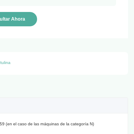
ltar Ahora
tulina
 (en el caso de las máquinas de la categoría N)