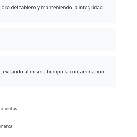
rioro del tablero y manteniendo la integridad
, evitando al mismo tiempo la contaminación
alimentos
 marca