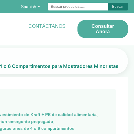
Spanish
Buscar
CONTÁCTANOS
Consultar
Ahora
 4 o 6 Compartimentos para Mostradores Minoristas
estimiento de Kraft + PE de calidad alimentaria
,
cción emergente prepegado
,
iguraciones de 4 o 6 compartimentos