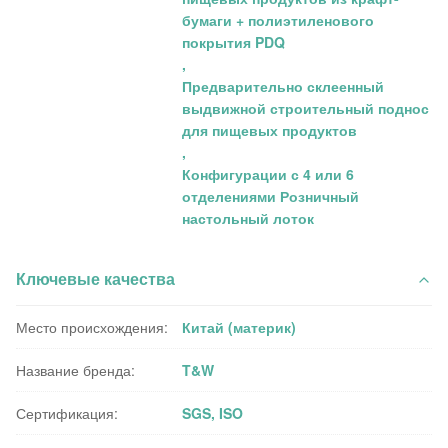
бумаги + полиэтиленового
покрытия PDQ
,
Предварительно склеенный
выдвижной строительный поднос
для пищевых продуктов
,
Конфигурации с 4 или 6
отделениями Розничный
настольный лоток
Ключевые качества
Место происхождения:
Китай (материк)
Название бренда:
T&W
Сертификация:
SGS, ISO