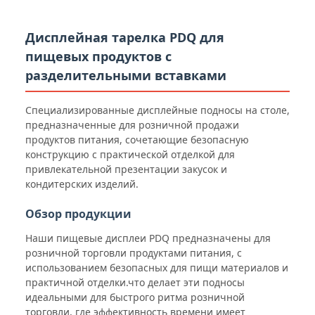
Дисплейная тарелка PDQ для
пищевых продуктов с
разделительными вставками
Специализированные дисплейные подносы на столе,
предназначенные для розничной продажи
продуктов питания, сочетающие безопасную
конструкцию с практической отделкой для
привлекательной презентации закусок и
кондитерских изделий.
Обзор продукции
Наши пищевые дисплеи PDQ предназначены для
розничной торговли продуктами питания, с
использованием безопасных для пищи материалов и
практичной отделки.что делает эти подносы
идеальными для быстрого ритма розничной
торговли, где эффективность времени имеет