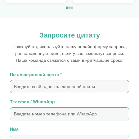
100кгс
еду
Запросите цитату
Пожалуйста, используйте нашу онлайн-форму запроса,
расположенную ниже, если у вас возникнут вопросы.
Наша команда свяжется с вами в кратчайшие сроки.
По электронной почте
*
Телефон / WhatsApp
Имя