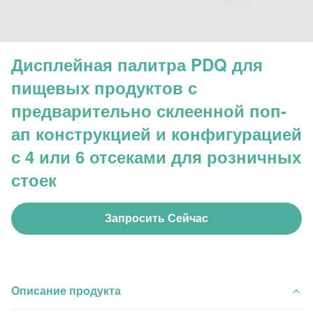
Дисплейная палитра PDQ для
пищевых продуктов с
предварительно склеенной поп-
ап конструкцией и конфигурацией
с 4 или 6 отсеками для розничных
стоек
Запросить Сейчас
Описание продукта