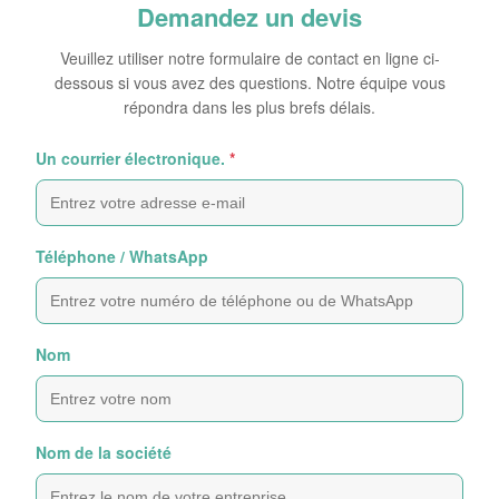
Demandez un devis
Veuillez utiliser notre formulaire de contact en ligne ci-
dessous si vous avez des questions. Notre équipe vous
répondra dans les plus brefs délais.
Un courrier électronique.
*
Téléphone / WhatsApp
Nom
Nom de la société