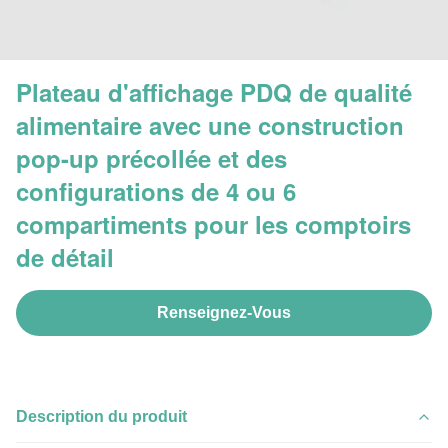
Plateau d'affichage PDQ de qualité
alimentaire avec une construction
pop-up précollée et des
configurations de 4 ou 6
compartiments pour les comptoirs
de détail
Renseignez-Vous
Description du produit