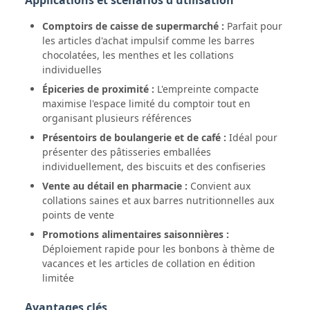
Applications et scénarios d'utilisation
Comptoirs de caisse de supermarché :
Parfait pour
les articles d'achat impulsif comme les barres
chocolatées, les menthes et les collations
individuelles
Épiceries de proximité :
L'empreinte compacte
maximise l'espace limité du comptoir tout en
organisant plusieurs références
Présentoirs de boulangerie et de café :
Idéal pour
présenter des pâtisseries emballées
individuellement, des biscuits et des confiseries
Vente au détail en pharmacie :
Convient aux
collations saines et aux barres nutritionnelles aux
points de vente
Promotions alimentaires saisonnières :
Déploiement rapide pour les bonbons à thème de
vacances et les articles de collation en édition
limitée
Avantages clés