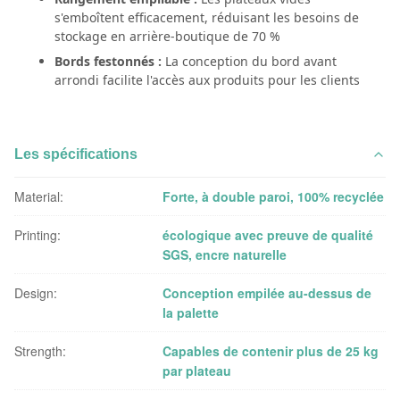
s'emboîtent efficacement, réduisant les besoins de
stockage en arrière-boutique de 70 %
Bords festonnés :
La conception du bord avant
arrondi facilite l'accès aux produits pour les clients
Les spécifications
Material:
Forte, à double paroi, 100% recyclée
Printing:
écologique avec preuve de qualité
SGS, encre naturelle
Design:
Conception empilée au-dessus de
la palette
Strength:
Capables de contenir plus de 25 kg
par plateau