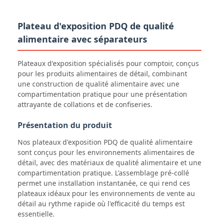
Plateau d'exposition PDQ de qualité
alimentaire avec séparateurs
Plateaux d'exposition spécialisés pour comptoir, conçus
pour les produits alimentaires de détail, combinant
une construction de qualité alimentaire avec une
compartimentation pratique pour une présentation
attrayante de collations et de confiseries.
Présentation du produit
Nos plateaux d'exposition PDQ de qualité alimentaire
sont conçus pour les environnements alimentaires de
détail, avec des matériaux de qualité alimentaire et une
compartimentation pratique. L'assemblage pré-collé
permet une installation instantanée, ce qui rend ces
plateaux idéaux pour les environnements de vente au
détail au rythme rapide où l'efficacité du temps est
essentielle.