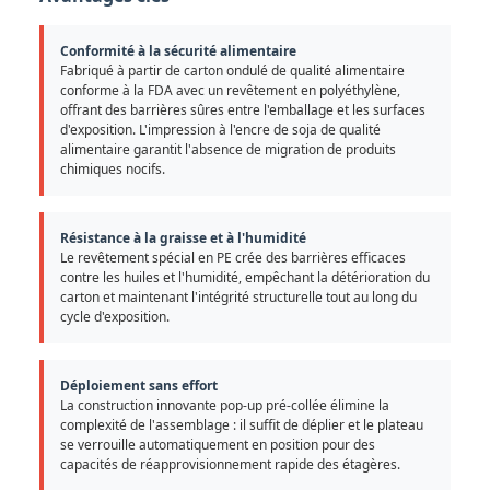
Conformité à la sécurité alimentaire
Fabriqué à partir de carton ondulé de qualité alimentaire
conforme à la FDA avec un revêtement en polyéthylène,
offrant des barrières sûres entre l'emballage et les surfaces
d'exposition. L'impression à l'encre de soja de qualité
alimentaire garantit l'absence de migration de produits
chimiques nocifs.
Résistance à la graisse et à l'humidité
Le revêtement spécial en PE crée des barrières efficaces
contre les huiles et l'humidité, empêchant la détérioration du
carton et maintenant l'intégrité structurelle tout au long du
cycle d'exposition.
Déploiement sans effort
La construction innovante pop-up pré-collée élimine la
complexité de l'assemblage : il suffit de déplier et le plateau
se verrouille automatiquement en position pour des
capacités de réapprovisionnement rapide des étagères.