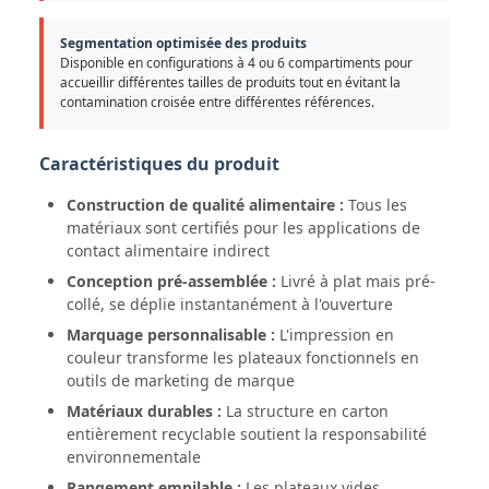
Segmentation optimisée des produits
Disponible en configurations à 4 ou 6 compartiments pour
accueillir différentes tailles de produits tout en évitant la
contamination croisée entre différentes références.
Caractéristiques du produit
Construction de qualité alimentaire :
Tous les
matériaux sont certifiés pour les applications de
contact alimentaire indirect
Conception pré-assemblée :
Livré à plat mais pré-
collé, se déplie instantanément à l'ouverture
Marquage personnalisable :
L'impression en
couleur transforme les plateaux fonctionnels en
outils de marketing de marque
Matériaux durables :
La structure en carton
entièrement recyclable soutient la responsabilité
environnementale
Rangement empilable :
Les plateaux vides