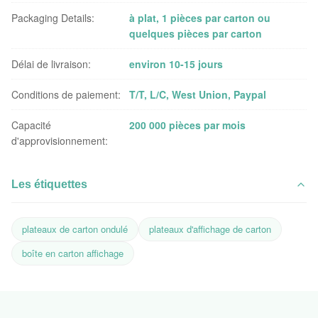
Packaging Details:
à plat, 1 pièces par carton ou
quelques pièces par carton
Délai de livraison:
environ 10-15 jours
Conditions de paiement:
T/T, L/C, West Union, Paypal
Capacité
200 000 pièces par mois
d'approvisionnement:
Les étiquettes
plateaux de carton ondulé
plateaux d'affichage de carton
boîte en carton affichage