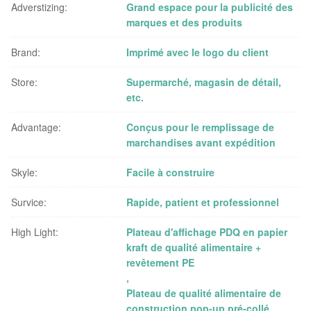
Adverstizing:
Grand espace pour la publicité des
marques et des produits
Brand:
Imprimé avec le logo du client
Store:
Supermarché, magasin de détail,
etc.
Advantage:
Conçus pour le remplissage de
marchandises avant expédition
Skyle:
Facile à construire
Survice:
Rapide, patient et professionnel
High Light:
Plateau d'affichage PDQ en papier
kraft de qualité alimentaire +
revêtement PE
,
Plateau de qualité alimentaire de
construction pop-up pré-collé