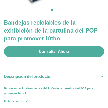
Bandejas reciclables de la
exhibición de la cartulina del POP
para promover fútbol
Consultar Ahora
Descripción del producto
Bandejas reciclables de la exhibición de la cartulina del POP para
promover fútbol
Detalle rápido: