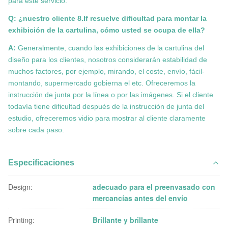
para este servicio.
Q: ¿nuestro cliente 8.If resuelve dificultad para montar la
exhibición de la cartulina, cómo usted se ocupa de ella?
A:
Generalmente, cuando las exhibiciones de la cartulina del
diseño para los clientes, nosotros considerarán estabilidad de
muchos factores, por ejemplo, mirando, el coste, envío, fácil-
montando, supermercado gobierna el etc. Ofreceremos la
instrucción de junta por la línea o por las imágenes. Si el cliente
todavía tiene dificultad después de la instrucción de junta del
estudio, ofreceremos vidio para mostrar al cliente claramente
sobre cada paso.
Especificaciones
Design:
adecuado para el preenvasado con
mercancías antes del envío
Printing:
Brillante y brillante