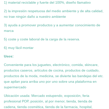
1) material reciclable y fuerte del 100%, diseño llamativo
2) la impresión respetuosa del medio ambiente y de alta calidad,
no trae ningún daño a nuestro ambiente
3) ayuda a promover productos y a aumentar conocimiento de
marca
5) coste y coste laboral de la carga de la reserva.
6) muy fácil montar
Usos:
Conveniente para los juguetes, electrónico, comida, skincare,
productos caseros, artículos de cocina, productos de cuidado,
productos de la moda, medicina, se divierte las bandejas del etc.
que apilan para arriba uno por uno sobre una plataforma en
supermercado
Ubicación usada: Mercado estupendo, exposición, feria
profesional POP, posición, al por menor, tienda, tienda de
cadena, tienda cosmética, tienda de la farmacia, hospital,