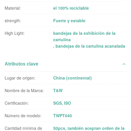
Material:
el 100% reciclable
strength:
Fuerte y estable
High Light:
bandejas de la exhibición de la
cartulina
,
bandejas de la cartulina acanalada
Atributos clave
Lugar de origen:
China (continental)
Nombre de la Marca:
T&W
Certificación:
SGS, ISO
Número de modelo:
TWPT040
Cantidad mínima de
50pcs, también aceptan orden de la