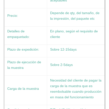
aceptables
Depende de qty, del tamaño, de
Precio:
la impresión, del paquete etc
Detalles de
En plano, según el requisito de
empaquetado:
cliente
Plazo de expedición:
Sobre 12-15days
Plazo de ejecución de
Sobre 2-5days
la muestra
Necesidad del cliente de pagar la
carga de la muestra que es
Carga de la muestra
reembolsable cuando producción
en masa del funcionamiento