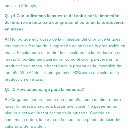
necesita 3-5days
Q: ¿4.Can utilizamos la muestra del color por la impresión
del chorro de tinta para comprobar el color en la producción
en masa?
A:
No, porque el proceso de la impresión del chorro de tinta es
totalmente diferente de la impresión en offset en la producción en
masa. El color será diferente de los colores en la producción en
masa. Si los clientes quieren ver cómo el color parecerá en la
producción en masa, ofreceremos la prueba de la impresión del
tamaño A3 o A4 del cliente que es el 90% cerca del color en la
producción en masa.
Q: ¿5.How usted carga para la muestra?
A:
Cargamos generalmente una pequeña suma de dinero para
hacer la muestra, cubierta bastante el coste. No poseeremos
ningún dinero en la fabricación de la muestra. Cuando se
confirma la orden, la carga de la muestra se puede deducir del
valor total de la orden.