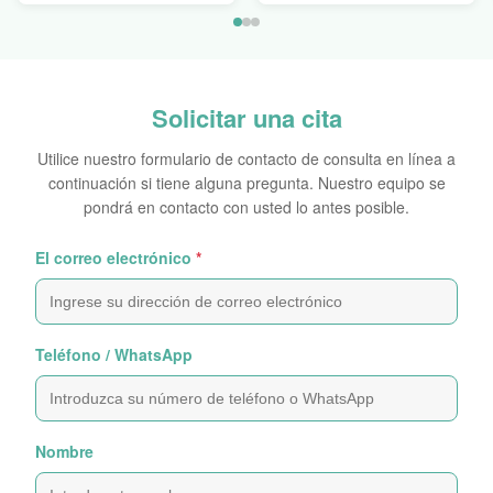
Solicitar una cita
Utilice nuestro formulario de contacto de consulta en línea a
continuación si tiene alguna pregunta. Nuestro equipo se
pondrá en contacto con usted lo antes posible.
El correo electrónico
*
Teléfono / WhatsApp
Nombre