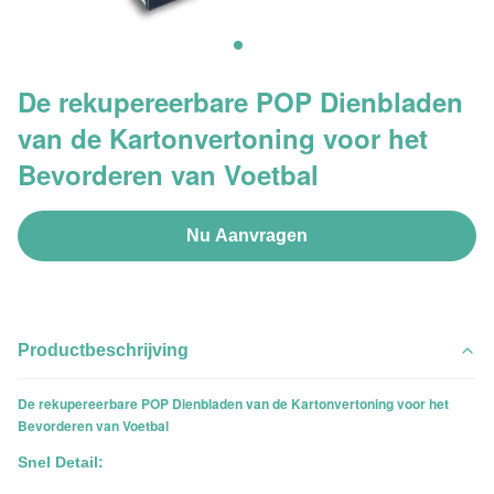
De rekupereerbare POP Dienbladen
van de Kartonvertoning voor het
Bevorderen van Voetbal
Nu Aanvragen
Productbeschrijving
De rekupereerbare POP Dienbladen van de Kartonvertoning voor het
Bevorderen van Voetbal
Snel Detail: