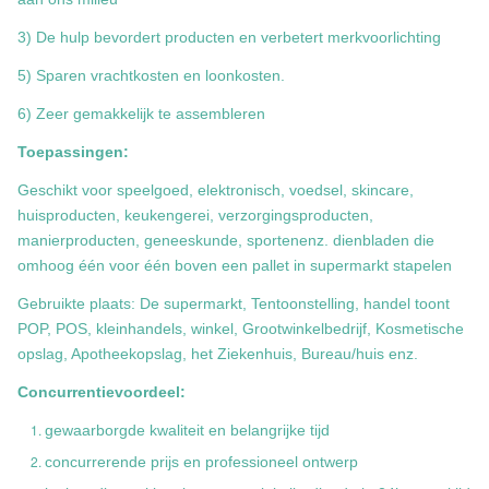
3) De hulp bevordert producten en verbetert merkvoorlichting
5) Sparen vrachtkosten en loonkosten.
6) Zeer gemakkelijk te assembleren
Toepassingen:
Geschikt voor speelgoed, elektronisch, voedsel, skincare,
huisproducten, keukengerei, verzorgingsproducten,
manierproducten, geneeskunde, sportenenz. dienbladen die
omhoog één voor één boven een pallet in supermarkt stapelen
Gebruikte plaats: De supermarkt, Tentoonstelling, handel toont
POP, POS, kleinhandels, winkel, Grootwinkelbedrijf, Kosmetische
opslag, Apotheekopslag, het Ziekenhuis, Bureau/huis enz.
Concurrentievoordeel:
gewaarborgde kwaliteit en belangrijke tijd
concurrerende prijs en professioneel ontwerp