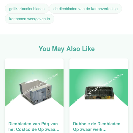
golfkartondienbladen
de dienbladen van de kartonvertoning
kartonnen weergeven in
You May Also Like
Dienbladen van Pdq van
Dubbele de Dienbladen
het Costco de Op zwaar
Op zwaar werk