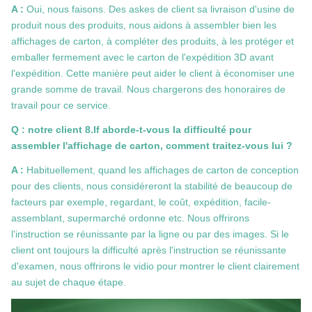
A :
Oui, nous faisons. Des askes de client sa livraison d'usine de
produit nous des produits, nous aidons à assembler bien les
affichages de carton, à compléter des produits, à les protéger et
emballer fermement avec le carton de l'expédition 3D avant
l'expédition. Cette manière peut aider le client à économiser une
grande somme de travail. Nous chargerons des honoraires de
travail pour ce service.
Q : notre client 8.If aborde-t-vous la difficulté pour
assembler l'affichage de carton, comment traitez-vous lui ?
A :
Habituellement, quand les affichages de carton de conception
pour des clients, nous considéreront la stabilité de beaucoup de
facteurs par exemple, regardant, le coût, expédition, facile-
assemblant, supermarché ordonne etc. Nous offrirons
l'instruction se réunissante par la ligne ou par des images. Si le
client ont toujours la difficulté après l'instruction se réunissante
d'examen, nous offrirons le vidio pour montrer le client clairement
au sujet de chaque étape.