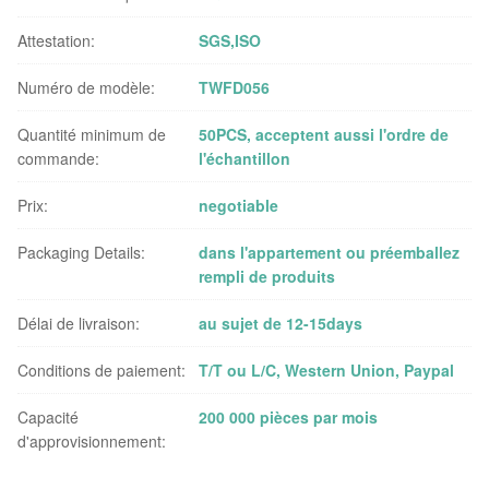
Attestation:
SGS,ISO
Numéro de modèle:
TWFD056
Quantité minimum de
50PCS, acceptent aussi l'ordre de
commande:
l'échantillon
Prix:
negotiable
Packaging Details:
dans l'appartement ou préemballez
rempli de produits
Délai de livraison:
au sujet de 12-15days
Conditions de paiement:
T/T ou L/C, Western Union, Paypal
Capacité
200 000 pièces par mois
d'approvisionnement: