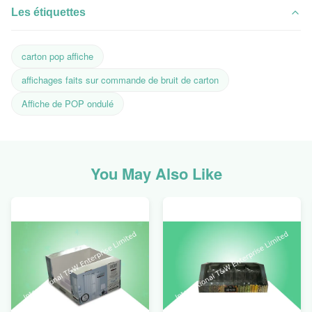
Les étiquettes
carton pop affiche
affichages faits sur commande de bruit de carton
Affiche de POP ondulé
You May Also Like