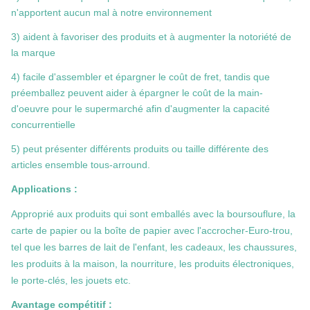
n'apportent aucun mal à notre environnement
3) aident à favoriser des produits et à augmenter la notoriété de
la marque
4) facile d'assembler et épargner le coût de fret, tandis que
préemballez peuvent aider à épargner le coût de la main-
d'oeuvre pour le supermarché afin d'augmenter la capacité
concurrentielle
5) peut présenter différents produits ou taille différente des
articles ensemble tous-arround.
Applications :
Approprié aux produits qui sont emballés avec la boursouflure, la
carte de papier ou la boîte de papier avec l'accrocher-Euro-trou,
tel que les barres de lait de l'enfant, les cadeaux, les chaussures,
les produits à la maison, la nourriture, les produits électroniques,
le porte-clés, les jouets etc.
Avantage compétitif :