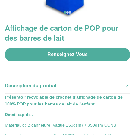
Affichage de carton de POP pour
des barres de lait
Renseignez-Vous
Description du produit
Présentoir recyclable de crochet d'affichage de carton de
100% POP pour les barres de lait de l'enfant
Détail rapide :
Matériaux : B cannelure (vague 150gsm) + 350gsm CCNB