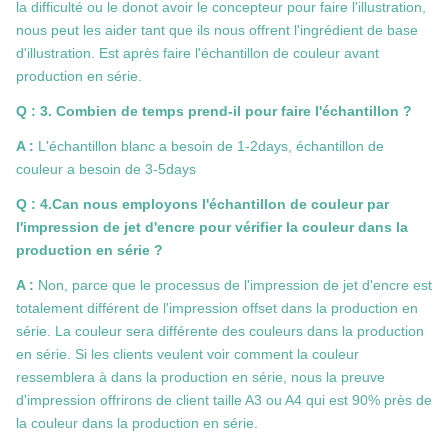
la difficulté ou le donot avoir le concepteur pour faire l'illustration,
nous peut les aider tant que ils nous offrent l'ingrédient de base
d'illustration. Est après faire l'échantillon de couleur avant
production en série.
Q : 3. Combien de temps prend-il pour faire l'échantillon ?
A :
L'échantillon blanc a besoin de 1-2days, échantillon de
couleur a besoin de 3-5days
Q : 4.Can nous employons l'échantillon de couleur par
l'impression de jet d'encre pour vérifier la couleur dans la
production en série ?
A :
Non, parce que le processus de l'impression de jet d'encre est
totalement différent de l'impression offset dans la production en
série. La couleur sera différente des couleurs dans la production
en série. Si les clients veulent voir comment la couleur
ressemblera à dans la production en série, nous la preuve
d'impression offrirons de client taille A3 ou A4 qui est 90% près de
la couleur dans la production en série.