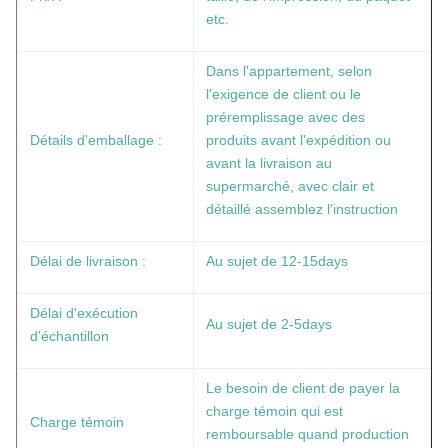
etc.
Dans l'appartement, selon
l'exigence de client ou le
préremplissage avec des
Détails d'emballage :
produits avant l'expédition ou
avant la livraison au
supermarché, avec clair et
détaillé assemblez l'instruction
Délai de livraison :
Au sujet de 12-15days
Délai d'exécution
Au sujet de 2-5days
d'échantillon
Le besoin de client de payer la
charge témoin qui est
Charge témoin
remboursable quand production