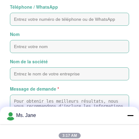
Téléphone / WhatsApp
Nom
Nom de la société
Message de demande
*
Ms. Jane
3:17 AM