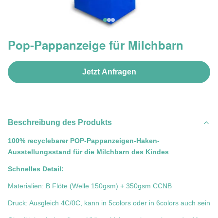
Pop-Pappanzeige für Milchbarn
Jetzt Anfragen
Beschreibung des Produkts
100% recyclebarer POP-Pappanzeigen-Haken-
Ausstellungsstand für die Milchbarn des Kindes
Schnelles Detail:
Materialien: B Flöte (Welle 150gsm) + 350gsm CCNB
Druck: Ausgleich 4C/0C, kann in 5colors oder in 6colors auch sein