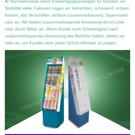
A:
Normalerweise wenn Entwurfspappanzeigen für Kunden, wir
Stabilität vieler Faktoren sagen wir betrachten, schauend, ordnen
Kosten, das Verschiffen, einfach-zusammenbauend, Supermarkt
usw. an. Wir bieten zusammenbauende Anweisung durch Linie
oder durch Bilder an. Wenn Kunde noch Schwierigkeit nach
zusammenbauender Anweisung des Berichts haben, bieten wir
vidio an, um Kunden über jeden Schritt offenbar zu zeigen.