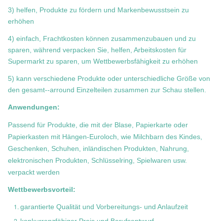
3) helfen, Produkte zu fördern und Markenbewusstsein zu
erhöhen
4) einfach, Frachtkosten können zusammenzubauen und zu
sparen, während verpacken Sie, helfen, Arbeitskosten für
Supermarkt zu sparen, um Wettbewerbsfähigkeit zu erhöhen
5) kann verschiedene Produkte oder unterschiedliche Größe von
den gesamt--arround Einzelteilen zusammen zur Schau stellen.
Anwendungen:
Passend für Produkte, die mit der Blase, Papierkarte oder
Papierkasten mit Hängen-Euroloch, wie Milchbarn des Kindes,
Geschenken, Schuhen, inländischen Produkten, Nahrung,
elektronischen Produkten, Schlüsselring, Spielwaren usw.
verpackt werden
Wettbewerbsvorteil:
garantierte Qualität und Vorbereitungs- und Anlaufzeit