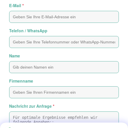
E-Mail
*
Telefon / WhatsApp
Name
Firmenname
Nachricht zur Anfrage
*