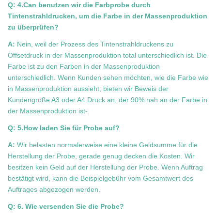
Q: 4.Can benutzen wir die Farbprobe durch
Tintenstrahldrucken, um die Farbe in der Massenproduktion
zu überprüfen?
A:
Nein, weil der Prozess des Tintenstrahldruckens zu
Offsetdruck in der Massenproduktion total unterschiedlich ist. Die
Farbe ist zu den Farben in der Massenproduktion
unterschiedlich. Wenn Kunden sehen möchten, wie die Farbe wie
in Massenproduktion aussieht, bieten wir Beweis der
Kundengröße A3 oder A4 Druck an, der 90% nah an der Farbe in
der Massenproduktion ist-.
Q: 5.How laden Sie für Probe auf?
A:
Wir belasten normalerweise eine kleine Geldsumme für die
Herstellung der Probe, gerade genug decken die Kosten. Wir
besitzen kein Geld auf der Herstellung der Probe. Wenn Auftrag
bestätigt wird, kann die Beispielgebühr vom Gesamtwert des
Auftrages abgezogen werden.
Q: 6. Wie versenden Sie die Probe?