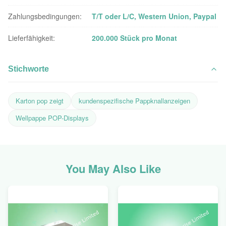
Zahlungsbedingungen:
T/T oder L/C, Western Union, Paypal
Lieferfähigkeit:
200.000 Stück pro Monat
Stichworte
Karton pop zeigt
kundenspezifische Pappknallanzeigen
Wellpappe POP-Displays
You May Also Like