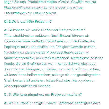
sagen Sie uns, Produktinformation (Größe, Gewicht, wie zur
Platzierung) dass einzeln aufführte oder uns einige
Produktproben für Entwurf schickt.
Q: 2.Do bieten Sie Probe an?
A:
Ja können wir weiße Probe oder Farbprobe durch
Tintenstrahldrucken anbieten. Nach Entwurf können wir
Gewohnheit eine weiße Probe anbieten, um die Größe, die
Papierqualität zu überprüfen und Fähigkeit Gewicht-stützen.
Nachdem Kunde die weiße Probe bestätigen, geben wir
Kundenstanzenlinie, um Grafik zu machen. Normalerweise ist es
Kunde, die die Grafik selbst, wenn Kunde Schwierigkeit oder
donot hat den Designer, zu haben, zum der Grafik zu machen,
wir kann ihnen helfen machen, solange sie uns grundlegenden
Grafikbestandteil anbieten. Ist als Nächstes, Farbprobe vor
Massenproduktion zu machen.
Q: 3. Wie lang nimmt es, um Probe zu machen?
A:
Weiße Probe benötigt 1-2days, Farbprobe benötigt 3-5days