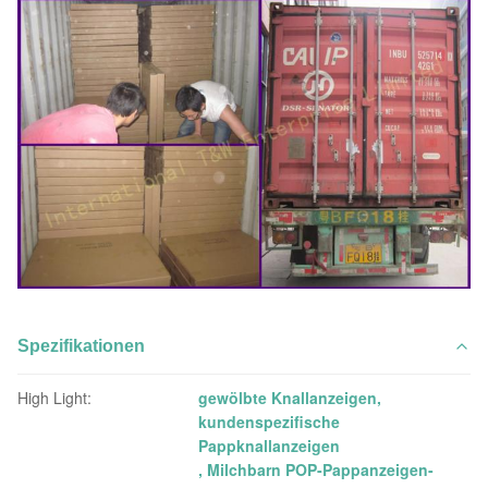
Spezifikationen
High Light:
gewölbte Knallanzeigen
,
kundenspezifische
Pappknallanzeigen
,
Milchbarn POP-Pappanzeigen-