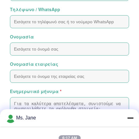
Τηλέφωνο / WhatsApp
Ονομασία
Ονομασία εταιρείας
Ενημερωτικό μήνυμα
*
Ms. Jane
6:17 AM