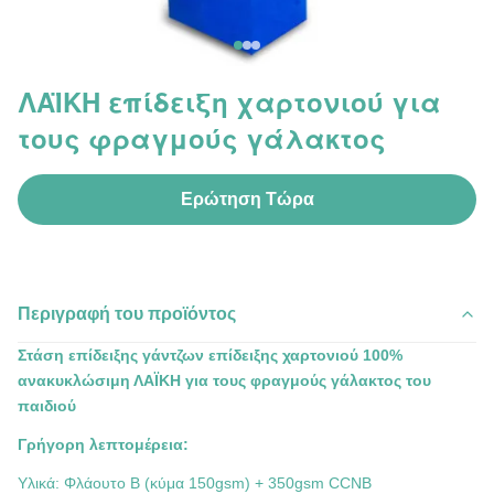
ΛΑΪΚΗ επίδειξη χαρτονιού για
τους φραγμούς γάλακτος
Ερώτηση Τώρα
Περιγραφή του προϊόντος
Στάση επίδειξης γάντζων επίδειξης χαρτονιού 100%
ανακυκλώσιμη ΛΑΪΚΗ για τους φραγμούς γάλακτος του
παιδιού
Γρήγορη λεπτομέρεια:
Υλικά: Φλάουτο Β (κύμα 150gsm) + 350gsm CCNB