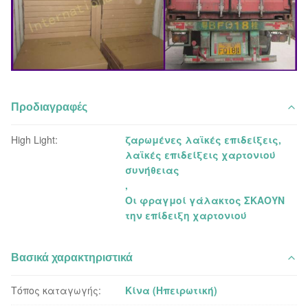
Προδιαγραφές
High Light:
ζαρωμένες λαϊκές επιδείξεις
,
λαϊκές επιδείξεις χαρτονιού
συνήθειας
,
Οι φραγμοί γάλακτος ΣΚΑΟΥΝ
την επίδειξη χαρτονιού
Βασικά χαρακτηριστικά
Τόπος καταγωγής:
Κίνα (Ηπειρωτική)