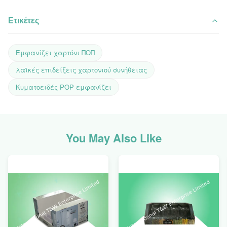
Ετικέτες
Εμφανίζει χαρτόνι ΠΟΠ
λαϊκές επιδείξεις χαρτονιού συνήθειας
Κυματοειδές POP εμφανίζει
You May Also Like